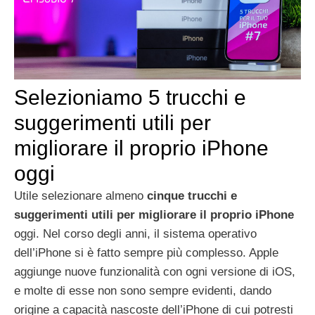
Selezioniamo 5 trucchi e
suggerimenti utili per
migliorare il proprio iPhone
oggi
Utile selezionare almeno
cinque trucchi e
suggerimenti utili per migliorare il proprio iPhone
oggi. Nel corso degli anni, il sistema operativo
dell’iPhone si è fatto sempre più complesso. Apple
aggiunge nuove funzionalità con ogni versione di iOS,
e molte di esse non sono sempre evidenti, dando
origine a capacità nascoste dell’iPhone di cui potresti