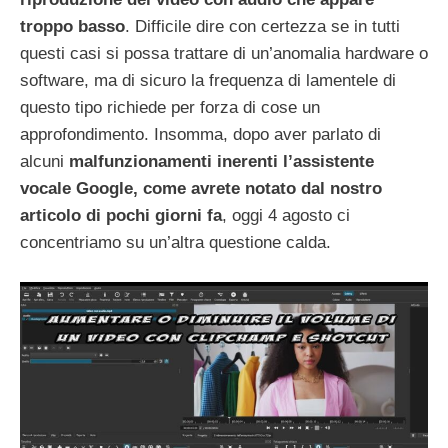
troppo basso
. Difficile dire con certezza se in tutti
questi casi si possa trattare di un’anomalia hardware o
software, ma di sicuro la frequenza di lamentele di
questo tipo richiede per forza di cose un
approfondimento. Insomma, dopo aver parlato di
alcuni
malfunzionamenti inerenti l’assistente
vocale Google,
come avrete notato dal nostro
articolo di pochi giorni fa
, oggi 4 agosto ci
concentriamo su un’altra questione calda.