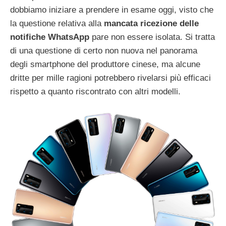
dobbiamo iniziare a prendere in esame oggi, visto che
la questione relativa alla
mancata ricezione delle
notifiche WhatsApp
pare non essere isolata. Si tratta
di una questione di certo non nuova nel panorama
degli smartphone del produttore cinese, ma alcune
dritte per mille ragioni potrebbero rivelarsi più efficaci
rispetto a quanto riscontrato con altri modelli.