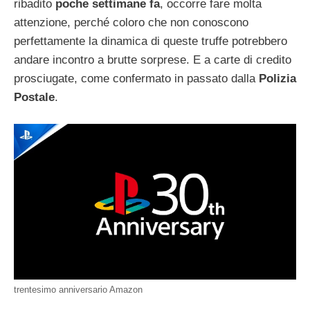
ribadito
poche settimane fa
, occorre fare molta
attenzione, perché coloro che non conoscono
perfettamente la dinamica di queste truffe potrebbero
andare incontro a brutte sorprese. E a carte di credito
prosciugate, come confermato in passato dalla
Polizia
Postale
.
trentesimo anniversario Amazon