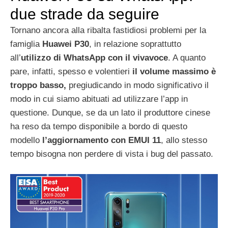
due strade da seguire
Tornano ancora alla ribalta fastidiosi problemi per la
famiglia
Huawei P30
, in relazione soprattutto
all’
utilizzo di WhatsApp con il vivavoce
. A quanto
pare, infatti, spesso e volentieri
il volume massimo è
troppo basso,
pregiudicando in modo significativo il
modo in cui siamo abituati ad utilizzare l’app in
questione. Dunque, se da un lato il produttore cinese
ha reso da tempo disponibile a bordo di questo
modello
l’aggiornamento con EMUI 11
, allo stesso
tempo bisogna non perdere di vista i bug del passato.