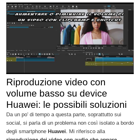
Riproduzione video con
volume basso su device
Huawei: le possibili soluzioni
Da un po’ di tempo a questa parte, soprattutto sui
social, si parla di un problema non così isolato a bordo
degli smartphone
Huawei
. Mi riferisco alla
riproduzione dei video con audio che appare