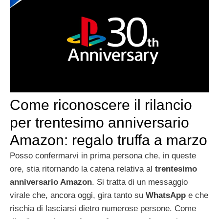
Come riconoscere il rilancio
per trentesimo anniversario
Amazon: regalo truffa a marzo
Posso confermarvi in prima persona che, in queste
ore, stia ritornando la catena relativa al
trentesimo
anniversario Amazon
. Si tratta di un messaggio
virale che, ancora oggi, gira tanto su
WhatsApp
e che
rischia di lasciarsi dietro numerose persone. Come