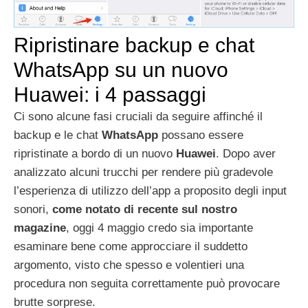
Ripristinare backup e chat
WhatsApp su un nuovo
Huawei: i 4 passaggi
Ci sono alcune fasi cruciali da seguire affinché il
backup e le chat
WhatsApp
possano essere
ripristinate a bordo di un nuovo
Huawei
. Dopo aver
analizzato alcuni trucchi per rendere più gradevole
l’esperienza di utilizzo dell’app a proposito degli input
sonori,
come notato di recente sul nostro
magazine
, oggi 4 maggio credo sia importante
esaminare bene come approcciare il suddetto
argomento, visto che spesso e volentieri una
procedura non seguita correttamente può provocare
brutte sorprese.