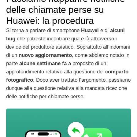
delle chiamate perse su
Huawei: la procedura
Si torna a parlare di smartphone
Huawei
e di
alcuni
bug
che potreste incontrare qua e là attraverso i
device del produttore asiatico. Soprattutto all’indomani
di un
nuovo aggiornamento
, come abbiamo notato in
parte
alcune settimane fa
a proposito di un
approfondimento relativo alla questione del
comparto
fotografico
. Dopo aver trattato l’argomento, passiamo
dunque alla questione relativa alla mancata ricezione
delle notifiche per chiamate perse.