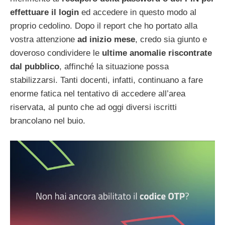
effettuare il login
ed accedere in questo modo al
proprio cedolino. Dopo il report che ho portato alla
vostra attenzione
ad inizio mese
, credo sia giunto e
doveroso condividere le
ultime anomalie riscontrate
dal pubblico
, affinché la situazione possa
stabilizzarsi. Tanti docenti, infatti, continuano a fare
enorme fatica nel tentativo di accedere all’area
riservata, al punto che ad oggi diversi iscritti
brancolano nel buio.