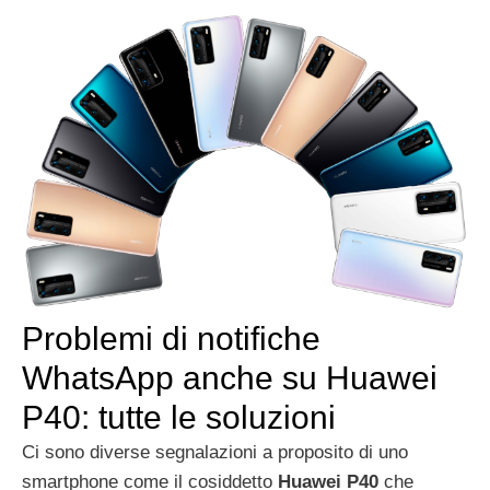
Problemi di notifiche
WhatsApp anche su Huawei
P40: tutte le soluzioni
Ci sono diverse segnalazioni a proposito di uno
smartphone come il cosiddetto
Huawei P40
che