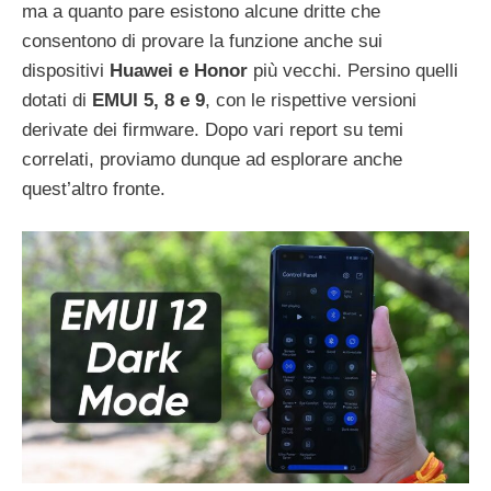
ma a quanto pare esistono alcune dritte che
consentono di provare la funzione anche sui
dispositivi
Huawei e Honor
più vecchi. Persino quelli
dotati di
EMUI 5, 8 e 9
, con le rispettive versioni
derivate dei firmware. Dopo vari report su temi
correlati, proviamo dunque ad esplorare anche
quest’altro fronte.