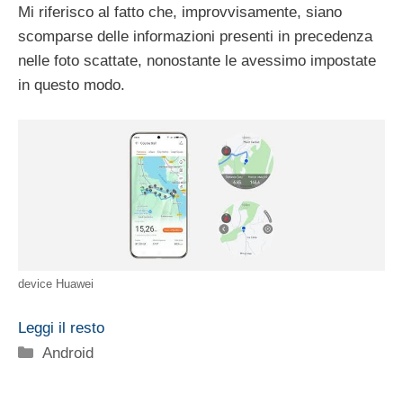
Mi riferisco al fatto che, improvvisamente, siano
scomparse delle informazioni presenti in precedenza
nelle foto scattate, nonostante le avessimo impostate
in questo modo.
device Huawei
Leggi il resto
Categorie
Android