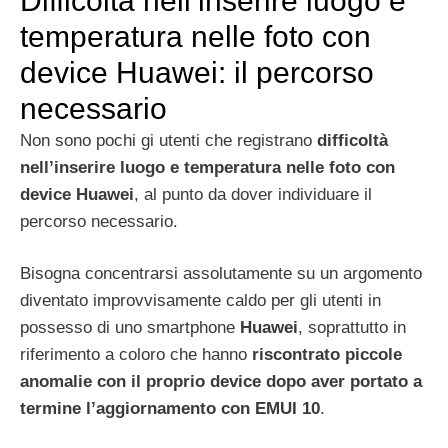
Difficoltà nell’inserire luogo e
temperatura nelle foto con
device Huawei: il percorso
necessario
Non sono pochi gi utenti che registrano
difficoltà
nell’inserire luogo e temperatura nelle foto con
device Huawei
, al punto da dover individuare il
percorso necessario.
Bisogna concentrarsi assolutamente su un argomento
diventato improvvisamente caldo per gli utenti in
possesso di uno smartphone
Huawei
, soprattutto in
riferimento a coloro che hanno
riscontrato piccole
anomalie con il proprio device dopo aver portato a
termine l’aggiornamento con EMUI 10
.