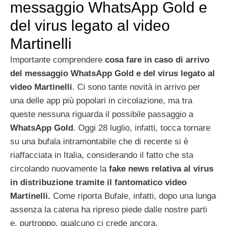
messaggio WhatsApp Gold e
del virus legato al video
Martinelli
Importante comprendere
cosa fare in caso di arrivo
del messaggio WhatsApp Gold e del virus legato al
video Martinelli
. Ci sono tante novità in arrivo per
una delle app più popolari in circolazione, ma tra
queste nessuna riguarda il possibile passaggio a
WhatsApp Gold
. Oggi 28 luglio, infatti, tocca tornare
su una bufala intramontabile che di recente si è
riaffacciata in Italia, considerando il fatto che sta
circolando nuovamente la
fake news relativa al virus
in distribuzione tramite il fantomatico video
Martinelli.
Come riporta Bufale, infatti, dopo una lunga
assenza la catena ha ripreso piede dalle nostre parti
e, purtroppo, qualcuno ci crede ancora.