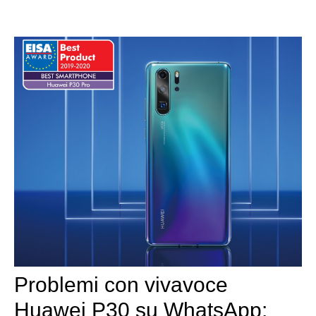
Problemi con vivavoce
Huawei P30 su WhatsApp: