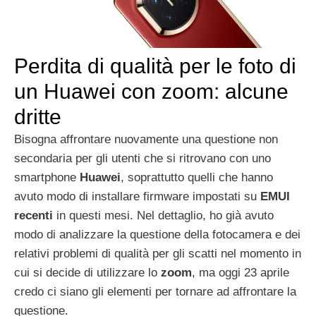
Perdita di qualità per le foto di
un Huawei con zoom: alcune
dritte
Bisogna affrontare nuovamente una questione non
secondaria per gli utenti che si ritrovano con uno
smartphone
Huawei
, soprattutto quelli che hanno
avuto modo di installare firmware impostati su
EMUI
recenti
in questi mesi. Nel dettaglio, ho già avuto
modo di analizzare la questione della fotocamera e dei
relativi problemi di qualità per gli scatti nel momento in
cui si decide di utilizzare lo
zoom
, ma oggi 23 aprile
credo ci siano gli elementi per tornare ad affrontare la
questione.