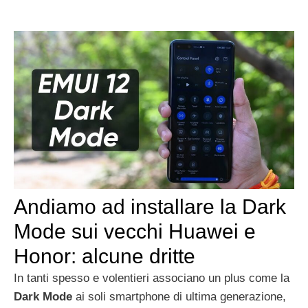
Andiamo ad installare la Dark
Mode sui vecchi Huawei e
Honor: alcune dritte
In tanti spesso e volentieri associano un plus come la
Dark Mode
ai soli smartphone di ultima generazione,