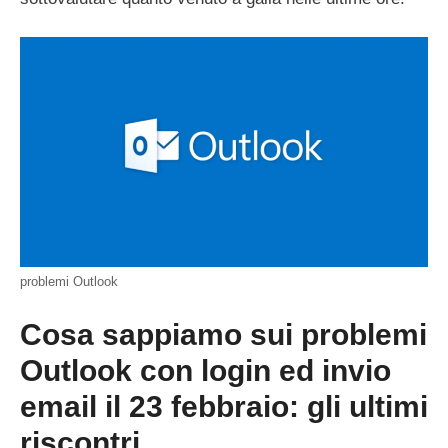
problemi Outlook
Cosa sappiamo sui problemi
Outlook con login ed invio
email il 23 febbraio: gli ultimi
riscontri