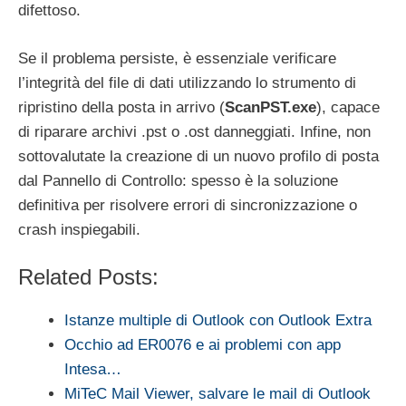
difettoso.
Se il problema persiste, è essenziale verificare
l’integrità del file di dati utilizzando lo strumento di
ripristino della posta in arrivo (
ScanPST.exe
), capace
di riparare archivi .pst o .ost danneggiati. Infine, non
sottovalutate la creazione di un nuovo profilo di posta
dal Pannello di Controllo: spesso è la soluzione
definitiva per risolvere errori di sincronizzazione o
crash inspiegabili.
Related Posts:
Istanze multiple di Outlook con Outlook Extra
Occhio ad ER0076 e ai problemi con app
Intesa…
MiTeC Mail Viewer, salvare le mail di Outlook