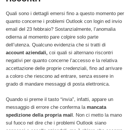
Quali sono i dettagli emersi fino a questo momento per
quanto concerne i problemi Outlook con login ed invio
email del 23 febbraio? Sostanzialmente, l’anomalia
odierna al momento pare colpire solo parte
dell’utenza. Qualcuno evidenzia che si tratti di
account aziendali,
coi quali si alternano riscontri
negativi per quanto concerne l’accesso e la relativa
accettazione delle proprie credenziali, fino ad arrivare
a coloro che riescono ad entrare, senza essere in
grado di mandare messaggi di posta elettronica.
Quando si preme il tasto “invia”, infatti, appare un
messaggio di errore che conferma la
mancata
spedizione della propria mail
. Non ci metto la mano
sul fuoco nel dire che i problemi Outlook siano