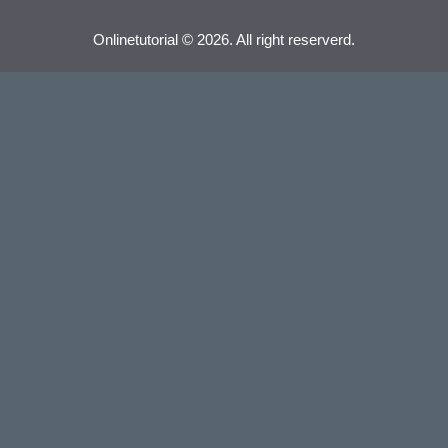
Onlinetutorial © 2026. All right reserverd.