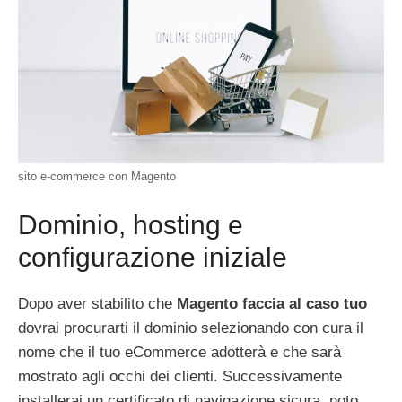
sito e-commerce con Magento
Dominio, hosting e
configurazione iniziale
Dopo aver stabilito che
Magento faccia al caso tuo
dovrai procurarti il dominio selezionando con cura il
nome che il tuo eCommerce adotterà e che sarà
mostrato agli occhi dei clienti. Successivamente
installerai un certificato di navigazione sicura, noto