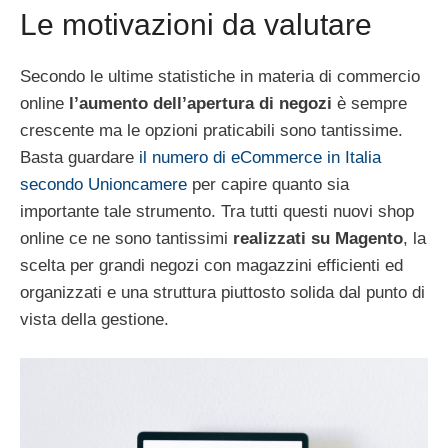
Le motivazioni da valutare
Secondo le ultime statistiche in materia di commercio
online
l’aumento dell’apertura di negozi
è sempre
crescente ma le opzioni praticabili sono tantissime.
Basta guardare
il numero di eCommerce in Italia
secondo Unioncamere
per capire quanto sia
importante tale strumento. Tra tutti questi nuovi shop
online ce ne sono tantissimi
realizzati su Magento
, la
scelta per grandi negozi con magazzini efficienti ed
organizzati e una struttura piuttosto solida dal punto di
vista della gestione.