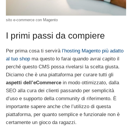
sito e-commerce con Magento
I primi passi da compiere
Per prima cosa ti servirà
l’hosting Magento più adatto
al tuo shop
ma questo lo farai quando avrai capito il
perché questo CMS possa rivelarsi la scelta giusta.
Diciamo che è una piattaforma per curare tutti gli
aspetti dell’eCommerce
in modo ottimizzato, dalla
SEO alla cura dei clienti passando per semplicità
d’uso e supporto della community di riferimento. È
importante sapere anche che l’utilizzo di questa
piattaforma, per quanto semplice e funzionale non è
certamente un gioco da ragazzi.