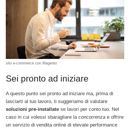
sito e-commerce con Magento
Sei pronto ad iniziare
A questo punto sei pronto ad iniziare ma, prima di
lasciarti al tuo lavoro, ti suggeriamo di valutare
soluzioni pre-installate
se lavori per conto tuo. Nel
caso in cui volessi sbaragliare la concorrenza e offrire
un servizio di vendita online di elevate performance