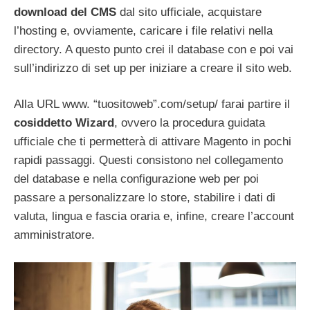
download del CMS
dal sito ufficiale, acquistare
l’hosting e, ovviamente, caricare i file relativi nella
directory. A questo punto crei il database con e poi vai
sull’indirizzo di set up per iniziare a creare il sito web.
Alla URL www. “tuositoweb”.com/setup/ farai partire il
cosiddetto Wizard
, ovvero la procedura guidata
ufficiale che ti permetterà di attivare Magento in pochi
rapidi passaggi. Questi consistono nel collegamento
del database e nella configurazione web per poi
passare a personalizzare lo store, stabilire i dati di
valuta, lingua e fascia oraria e, infine, creare l’account
amministratore.