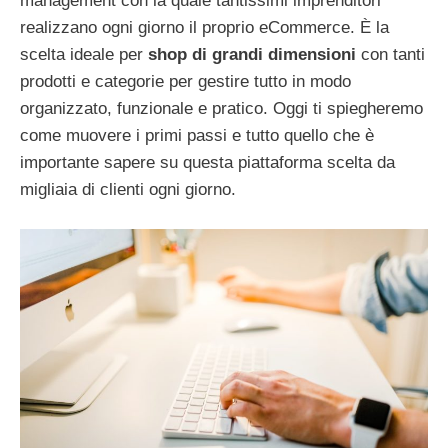
management con la quale tantissimi imprenditori
realizzano ogni giorno il proprio eCommerce. È la
scelta ideale per
shop di grandi dimensioni
con tanti
prodotti e categorie per gestire tutto in modo
organizzato, funzionale e pratico. Oggi ti spiegheremo
come muovere i primi passi e tutto quello che è
importante sapere su questa piattaforma scelta da
migliaia di clienti ogni giorno.