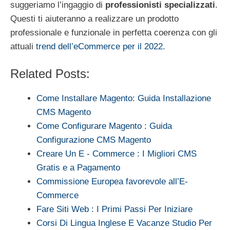
suggeriamo l’ingaggio di
professionisti specializzati
.
Questi ti aiuteranno a realizzare un prodotto
professionale e funzionale in perfetta coerenza con gli
attuali
trend dell’eCommerce per il 2022
.
Related Posts:
Come Installare Magento: Guida Installazione
CMS Magento
Come Configurare Magento : Guida
Configurazione CMS Magento
Creare Un E - Commerce : I Migliori CMS
Gratis e a Pagamento
Commissione Europea favorevole all’E-
Commerce
Fare Siti Web : I Primi Passi Per Iniziare
Corsi Di Lingua Inglese E Vacanze Studio Per