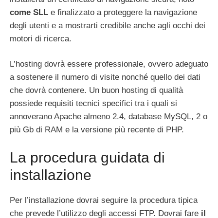
come SLL
e finalizzato a proteggere la navigazione
degli utenti e a mostrarti credibile anche agli occhi dei
motori di ricerca.
L’hosting dovrà essere professionale, ovvero adeguato
a sostenere il numero di visite nonché quello dei dati
che dovrà contenere. Un buon hosting di qualità
possiede requisiti tecnici specifici tra i quali si
annoverano Apache almeno 2.4, database MySQL, 2 o
più Gb di RAM e la versione più recente di PHP.
La procedura guidata di
installazione
Per l’installazione dovrai seguire la procedura tipica
che prevede l’utilizzo degli accessi FTP. Dovrai fare
il