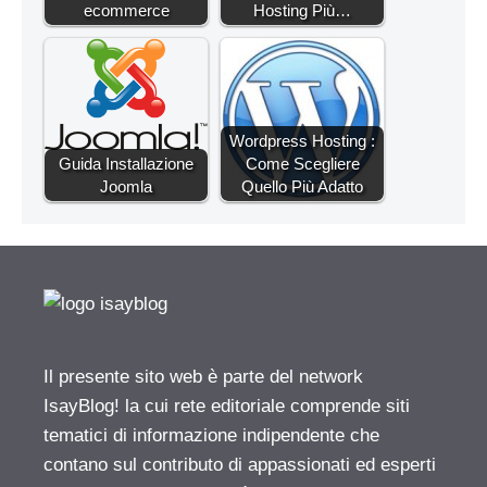
ecommerce
Hosting Più…
Wordpress Hosting :
Guida Installazione
Come Scegliere
Joomla
Quello Più Adatto
Il presente sito web è parte del network
IsayBlog! la cui rete editoriale comprende siti
tematici di informazione indipendente che
contano sul contributo di appassionati ed esperti