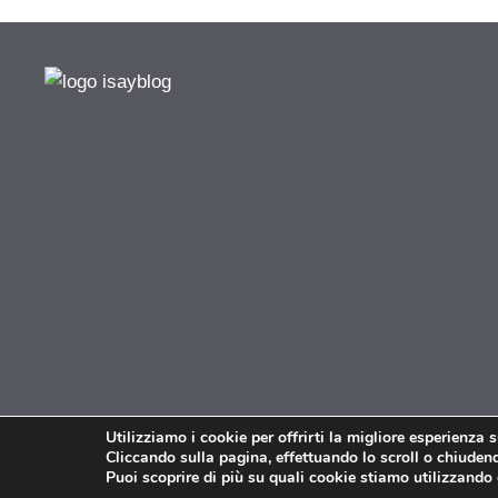
Utilizziamo i cookie per offrirti la migliore esperienza 
Cliccando sulla pagina, effettuando lo scroll o chiudendo
Puoi scoprire di più su quali cookie stiamo utilizzando 