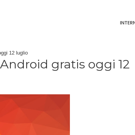
INTER
ggi 12 luglio
Android gratis oggi 12