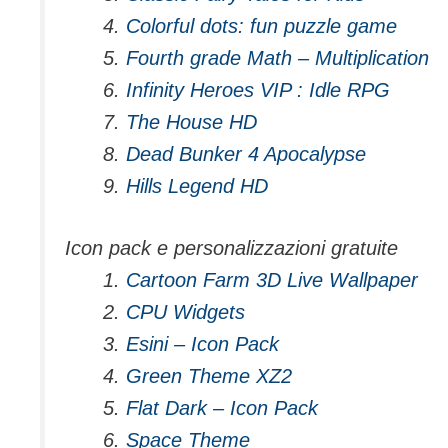
Colorful dots: fun puzzle game
Fourth grade Math – Multiplication
Infinity Heroes VIP : Idle RPG
The House HD
Dead Bunker 4 Apocalypse
Hills Legend HD
Icon pack e personalizzazioni gratuite
Cartoon Farm 3D Live Wallpaper
CPU Widgets
Esini – Icon Pack
Green Theme XZ2
Flat Dark – Icon Pack
Space Theme