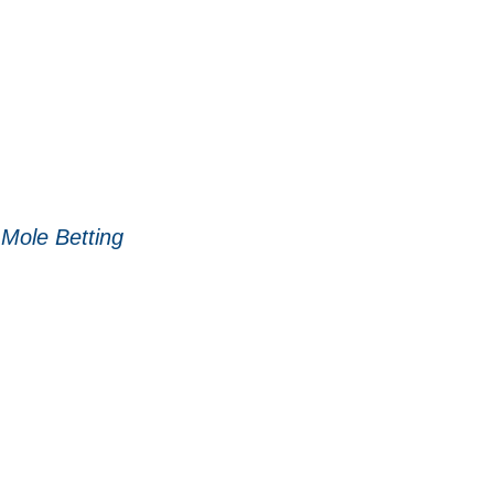
 Mole Betting