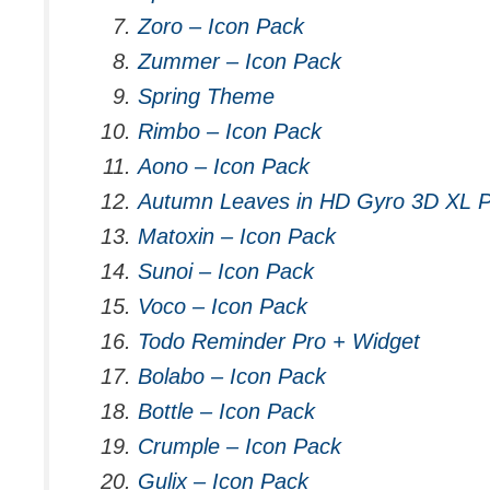
Zoro – Icon Pack
Zummer – Icon Pack
Spring Theme
Rimbo – Icon Pack
Aono – Icon Pack
Autumn Leaves in HD Gyro 3D XL Pa
Matoxin – Icon Pack
Sunoi – Icon Pack
Voco – Icon Pack
Todo Reminder Pro + Widget
Bolabo – Icon Pack
Bottle – Icon Pack
Crumple – Icon Pack
Gulix – Icon Pack