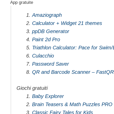
App gratuite
Amaziograph
Calculator + Widget 21 themes
ppDB Generator
Paint 2d Pro
Triathlon Calculator: Pace for Swim
Culacchio
Password Saver
QR and Barcode Scanner – FastQR
Giochi gratuiti
Baby Explorer
Brain Teasers & Math Puzzles PRO
Classic Fairy Tales for Kids