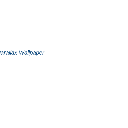
rallax Wallpaper