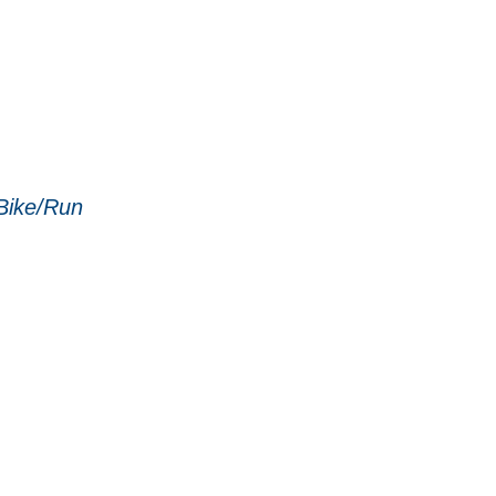
/Bike/Run