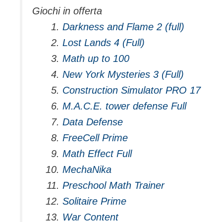
Giochi in offerta
Darkness and Flame 2 (full)
Lost Lands 4 (Full)
Math up to 100
New York Mysteries 3 (Full)
Construction Simulator PRO 17
M.A.C.E. tower defense Full
Data Defense
FreeCell Prime
Math Effect Full
MechaNika
Preschool Math Trainer
Solitaire Prime
War Content