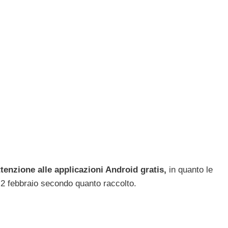
ttenzione alle applicazioni Android gratis,
in quanto le
2 febbraio secondo quanto raccolto.