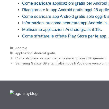
Come scaricare applicazioni gratis per Android
Riaggiornate le app Android gratis oggi 26 april
Come scaricare app Android gratis solo oggi 6 
Informazioni su come scaricare app Android in
Moltissime applicazioni Android gratis il 19…
Come sfruttare le offerte Play Store per le app
Categorie
Android
Tag
applicazioni Android gratis
Come sfruttare alcune offerte passa a 3 Italia il 26 gennaio
Samsung Galaxy S9 e tanti altri modelli Vodafone verso un