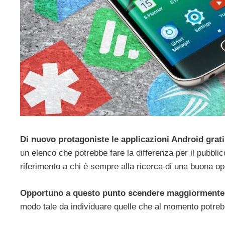
Di nuovo protagoniste le applicazioni Android grati
un elenco che potrebbe fare la differenza per il pubblic
riferimento a chi è sempre alla ricerca di una buona op
Opportuno a questo punto scendere maggiormente i
modo tale da individuare quelle che al momento potrebb