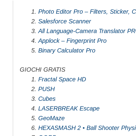
Photo Editor Pro – Filters, Sticker,
Salesforce Scanner
All Language-Camera Translator P
Applock – Fingerprint Pro
Binary Calculator Pro
GIOCHI GRATIS
Fractal Space HD
PUSH
Cubes
LASERBREAK Escape
GeoMaze
HEXASMASH 2 • Ball Shooter Physi