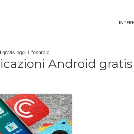
INTER
gratis oggi 1 febbraio
cazioni Android gratis