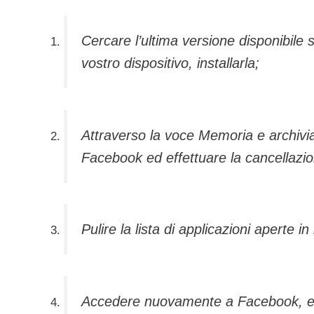
Cercare l’ultima versione disponibile 
vostro dispositivo, installarla;
Attraverso la voce Memoria e archivia
Facebook ed effettuare la cancellazio
Pulire la lista di applicazioni aperte 
Accedere nuovamente a Facebook, effet