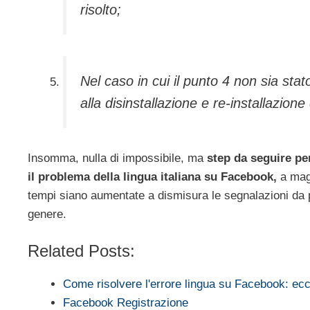
risolto;
Nel caso in cui il punto 4 non sia stat
alla disinstallazione e re-installazione
Insomma, nulla di impossibile, ma
step da seguire per
il problema della lingua italiana su Facebook,
a magg
tempi siano aumentate a dismisura le segnalazioni da p
genere.
Related Posts:
Come risolvere l'errore lingua su Facebook: e
Facebook Registrazione