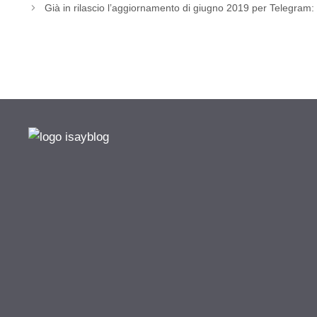
Già in rilascio l’aggiornamento di giugno 2019 per Telegram