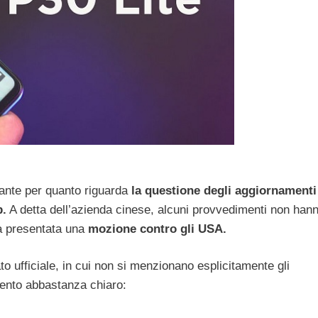
tante per quanto riguarda
la questione degli aggiornamenti
p.
A detta dell’azienda cinese, alcuni provvedimenti non hann
a presentata una
mozione contro gli USA.
 ufficiale, in cui non si menzionano esplicitamente gli
ento abbastanza chiaro: