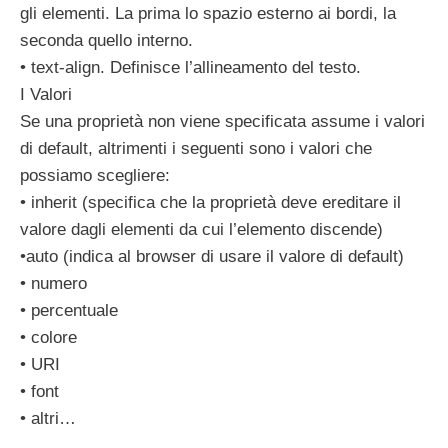
gli elementi. La prima lo spazio esterno ai bordi, la
seconda quello interno.
• text-align. Definisce l’allineamento del testo.
I Valori
Se una proprietà non viene specificata assume i valori
di default, altrimenti i seguenti sono i valori che
possiamo scegliere:
• inherit (specifica che la proprietà deve ereditare il
valore dagli elementi da cui l’elemento discende)
•auto (indica al browser di usare il valore di default)
• numero
• percentuale
• colore
• URI
• font
• altri…