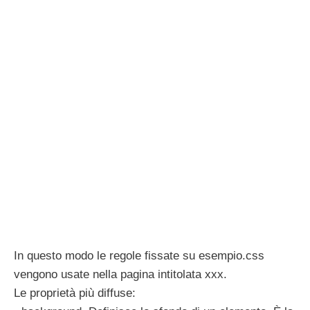
In questo modo le regole fissate su esempio.css
vengono usate nella pagina intitolata xxx.
Le proprietà più diffuse: