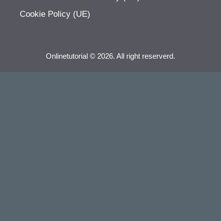
Cookie Policy (UE)
Onlinetutorial © 2026. All right reserverd.