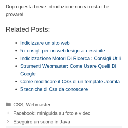
Dopo questa breve introduzione non vi resta che
provare!
Related Posts:
Indicizzare un sito web
5 consigli per un webdesign accessibile
Indicizzazione Motori Di Ricerca : Consigli Utili
Strumenti Webmaster: Come Usare Quelli Di
Google
Come modificare il CSS di un template Joomla
5 tecniche di Css da conoscere
Categorie
CSS
,
Webmaster
Facebook: miniguida su foto e video
Eseguire un suono in Java