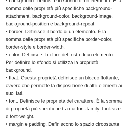
• background. Definisce lo sfondo di un elemento. È la
somma delle proprietà più specifiche background-
attachment, background-color, background-image,
background-position e background-repeat.
• border. Definisce il bordo di un elemento. È la
somma delle proprietà più specifiche border-color,
border-style e border-width.
• color. Definisce il colore del testo di un elemento.
Per definire lo sfondo si utilizza la proprietà
background.
• float. Questa proprietà definisce un blocco flottante,
ovvero che permette la disposizione di altri elementi ai
suoi lati.
• font. Definisce le proprietà del carattere. È la somma
di proprietà più specifiche tra cui font-family, font-size
e font-weight.
• margin e padding. Definiscono lo spazio circostante