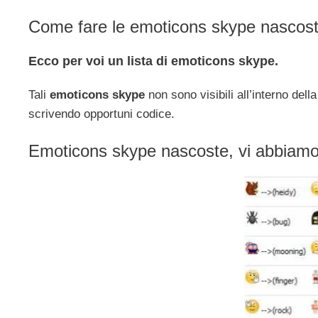
Come fare le emoticons skype nascost
Ecco per voi un lista di emoticons skype.
Tali
emoticons skype
non sono visibili all’interno dell
scrivendo opportuni codice.
Emoticons skype nascoste, vi abbiamo 