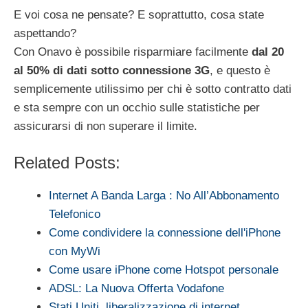
E voi cosa ne pensate? E soprattutto, cosa state
aspettando?
Con Onavo è possibile risparmiare facilmente
dal 20
al 50% di dati sotto connessione 3G
, e questo è
semplicemente utilissimo per chi è sotto contratto dati
e sta sempre con un occhio sulle statistiche per
assicurarsi di non superare il limite.
Related Posts:
Internet A Banda Larga : No All’Abbonamento
Telefonico
Come condividere la connessione dell'iPhone
con MyWi
Come usare iPhone come Hotspot personale
ADSL: La Nuova Offerta Vodafone
Stati Uniti, liberalizzazione di internet