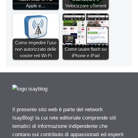
Apple e…
Velocizzare uTorrent
Come impedire l'uso
non autorizzato delle
Come usare flash su
vostre reti Wi-Fi
iPhone e iPad
Il presente sito web è parte del network
IsayBlog! la cui rete editoriale comprende siti
tematici di informazione indipendente che
contano sul contributo di appassionati ed esperti