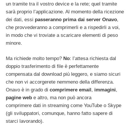
un tramite tra il vostro device e la rete; quel tramite
sarà proprio l’applicazione. Al momento della ricezione
dei dati, essi
passeranno prima dai server Onavo
,
che provvederanno a comprimerli e a rispedirli a voi,
in modo che vi troviate a scaricare elementi di peso
minore.
Ma richiede molto tempo?
No
: l’attesa richiesta dal
doppio trasferimento di file è perfettamente
compensata dal download più leggero, e siamo sicuri
che non vi accorgerete nemmeno della differenza.
Onavo è in grado di
comprimere email
,
immagini
,
pagine web
e altro, ma non può ancora
comprimere dati in streaming come YouTube o Skype
(gli sviluppatori, comunque, hanno fatto sapere di
starci lavorando).