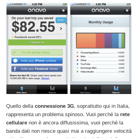
Quello della
connessione 3G
, soprattutto qui in Italia,
rappresenta un problema spinoso. Vuoi perché la
rete
cellulare
non è ancora diffusissima, vuoi perché la
banda dati non riesce quasi mai a raggiungere velocità