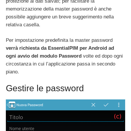
protezione ai dati salvati; per facilitare la
memorizzazione della master password è anche
possibile aggiungere un breve suggerimento nella
relativa casella.
Per impostazione predefinita la master password
verrà richiesta da EssentialPIM per Android ad
ogni avvio del modulo Password
volte ed dopo ogni
circostanza in cui l’applicazione passa in secondo
piano.
Gestire le password