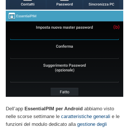
Dell’app
EssentialPIM per Android
abbiamo visto
nelle scorse settimane le
caratteristiche generali
e le
funzioni del modulo dedicato alla
gestione degli