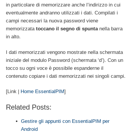
in particolare di memorizzare anche l’indirizzo in cui
eventualmente andranno utilizzati i dati. Compilati i
campi necessari la nuova password viene
memorizzata
toccano il segno di spunta
nella barra
in alto.
I dati memorizzati vengono mostrate nella schermata
iniziale del modulo Password (schermata ‘d’). Con un
tocco su ogni voce è possibile espanderne il
contenuto copiare i dati memorizzati nei singoli campi.
[Link |
Home EssentialPIM
]
Related Posts:
Gestire gli appunti con EssentialPIM per
Android