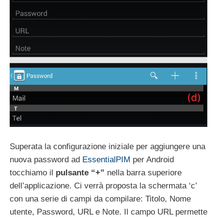
Superata la configurazione iniziale per aggiungere una
nuova password ad
EssentialPIM
per Android
tocchiamo il
pulsante “+”
nella barra superiore
dell’applicazione. Ci verrà proposta la schermata ‘c’
con una serie di campi da compilare: Titolo, Nome
utente, Password, URL e Note. Il campo URL permette