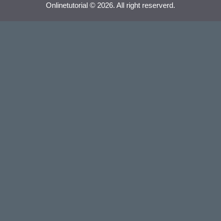
Onlinetutorial © 2026. All right reserverd.