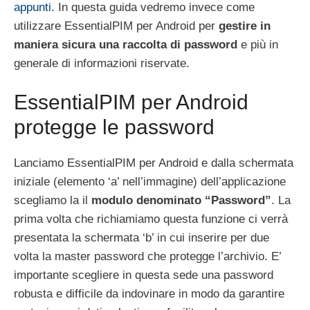
appunti
. In questa guida vedremo invece come
utilizzare EssentialPIM per Android per
gestire in
maniera sicura una raccolta di password
e più in
generale di informazioni riservate.
EssentialPIM per Android
protegge le password
Lanciamo EssentialPIM per Android e dalla schermata
iniziale (elemento ‘a’ nell’immagine) dell’applicazione
scegliamo la il
modulo denominato “Password”
. La
prima volta che richiamiamo questa funzione ci verrà
presentata la schermata ‘b’ in cui inserire per due
volta la master password che protegge l’archivio. E’
importante scegliere in questa sede una password
robusta e difficile da indovinare in modo da garantire