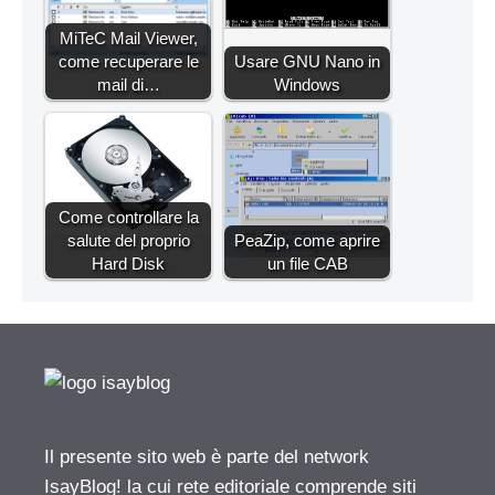
MiTeC Mail Viewer,
come recuperare le
Usare GNU Nano in
mail di…
Windows
Come controllare la
salute del proprio
PeaZip, come aprire
Hard Disk
un file CAB
Il presente sito web è parte del network
IsayBlog! la cui rete editoriale comprende siti