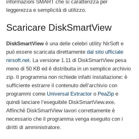
informazioni SMART che si caratterizza per
leggerezza e semplicità di utilizzo.
Scaricare DiskSmartView
DiskSmartView
è una delle celebri utility NirSoft e
può essere scaricata direttamente
dal sito ufficiale
nirsoft.net
. La versione 1.11 di DiskSmartView pesa
meno di 50 KB ed è distribuita in un semplice archivio
zip. Il programma non richiede infatti installazione: è
sufficiente estrarre il contenuto dell’archivio con
programmi come
Universal Extractor
o
PeaZip
e
quindi lanciare l’eseguibile DiskSmartView.exe.
Affinché DiskSmartView lavori correttamente è
necessario che il programma venga eseguito con i
diritti di amministratore.