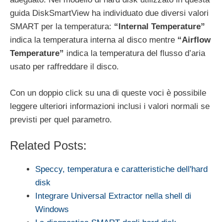
guida DiskSmartView ha individuato due diversi valori
SMART per la temperatura:
“Internal Temperature”
indica la temperatura interna al disco mentre
“Airflow
Temperature”
indica la temperatura del flusso d’aria
usato per raffreddare il disco.
Con un doppio click su una di queste voci è possibile
leggere ulteriori informazioni inclusi i valori normali se
previsti per quel parametro.
Related Posts:
Speccy, temperatura e caratteristiche dell'hard
disk
Integrare Universal Extractor nella shell di
Windows