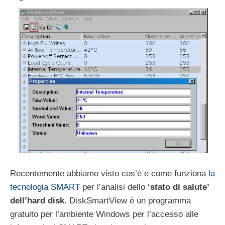
Recentemente abbiamo visto cos’è e come funziona
la
tecnologia SMART
per l’analisi dello
‘stato di salute’
dell’hard disk
. DiskSmartView è un programma
gratuito per l’ambiente Windows per l’accesso alle