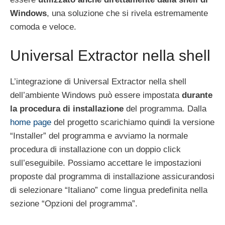
Windows
, una soluzione che si rivela estremamente
comoda e veloce.
Universal Extractor nella shell
L’integrazione di Universal Extractor nella shell
dell’ambiente Windows può essere impostata
durante
la procedura di installazione
del programma. Dalla
home page
del progetto scarichiamo quindi la versione
“Installer” del programma e avviamo la normale
procedura di installazione con un doppio click
sull’eseguibile. Possiamo accettare le impostazioni
proposte dal programma di installazione assicurandosi
di selezionare “Italiano” come lingua predefinita nella
sezione “Opzioni del programma”.