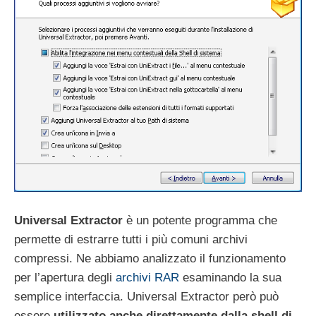
Universal Extractor
è un potente programma che
permette di estrarre tutti i più comuni archivi
compressi. Ne abbiamo analizzato il funzionamento
per l’apertura degli
archivi RAR
esaminando la sua
semplice interfaccia. Universal Extractor però può
essere
utilizzato anche direttamente dalla shell di