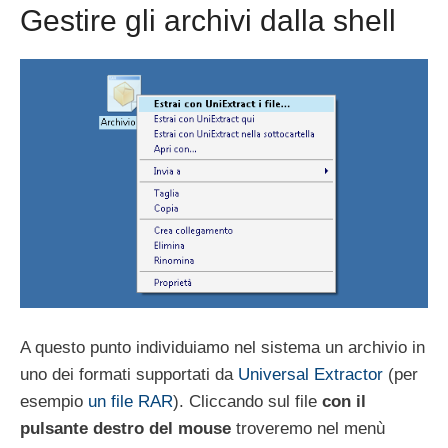
Gestire gli archivi dalla shell
A questo punto individuiamo nel sistema un archivio in
uno dei formati supportati da
Universal Extractor
(per
esempio
un file RAR
). Cliccando sul file
con il
pulsante destro del mouse
troveremo nel menù