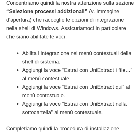
Concentriamo quindi la nostra attenzione sulla sezione
“Selezione processi addizionali”
(v. immagine
d’apertura) che raccoglie le opzioni di integrazione
nella shell di Windows. Assicuriamoci in particolare
che siano abilitate le voci:
Abilita l’integrazione nei menù contestuali della
shell di sistema.
Aggiungi la voce “Estrai con UniExtract i file…”
al menù contestuale.
Aggiungi la voce “Estrai con UniExtract qui” al
menù contestuale.
Aggiungi la voce “Estrai con UniExtract nella
sottocartella” al menù contestuale.
Completiamo quindi la procedura di installazione.