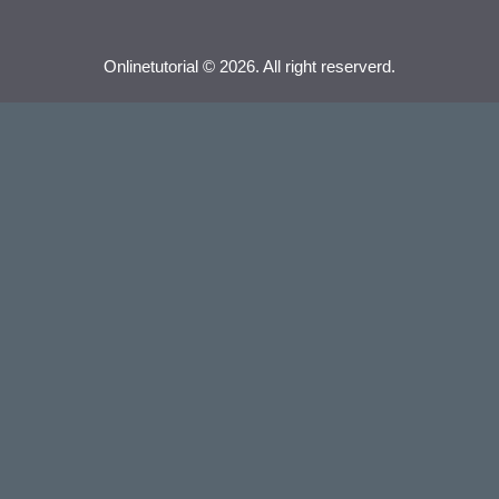
Onlinetutorial © 2026. All right reserverd.