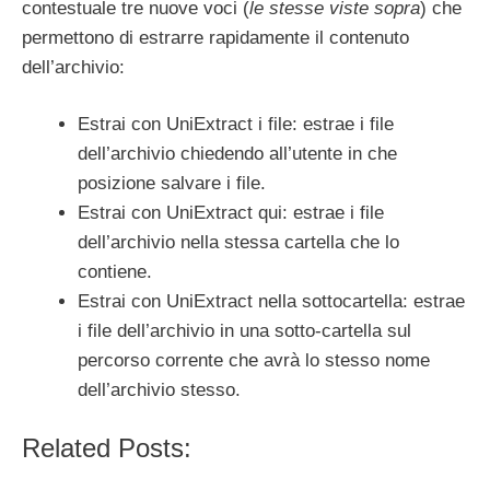
contestuale tre nuove voci (
le stesse viste sopra
) che
permettono di estrarre rapidamente il contenuto
dell’archivio:
Estrai con UniExtract i file: estrae i file
dell’archivio chiedendo all’utente in che
posizione salvare i file.
Estrai con UniExtract qui: estrae i file
dell’archivio nella stessa cartella che lo
contiene.
Estrai con UniExtract nella sottocartella: estrae
i file dell’archivio in una sotto-cartella sul
percorso corrente che avrà lo stesso nome
dell’archivio stesso.
Related Posts: