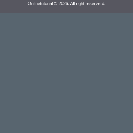
Onlinetutorial © 2026. All right reserverd.