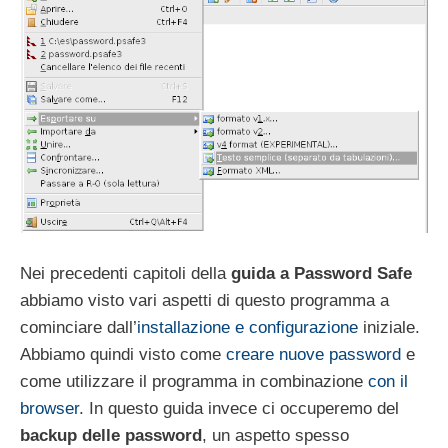
Nei precedenti capitoli della
guida a Password Safe
abbiamo visto vari aspetti di questo programma a
cominciare dall’
installazione e configurazione
iniziale.
Abbiamo quindi visto come
creare nuove password
e
come utilizzare il programma in combinazione
con il
browser
. In questo guida invece ci occuperemo del
backup delle password
, un aspetto spesso