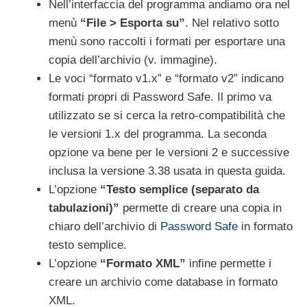
Nell’interfaccia del programma andiamo ora nel
menù
“File > Esporta su”
. Nel relativo sotto
menù sono raccolti i formati per esportare una
copia dell’archivio (v. immagine).
Le voci “formato v1.x” e “formato v2” indicano
formati propri di Password Safe. Il primo va
utilizzato se si cerca la retro-compatibilità che
le versioni 1.x del programma. La seconda
opzione va bene per le versioni 2 e successive
inclusa la versione 3.38 usata in questa guida.
L’opzione
“Testo semplice (separato da
tabulazioni)”
permette di creare una copia in
chiaro dell’archivio di
Password Safe
in formato
testo semplice.
L’opzione
“Formato XML”
infine permette i
creare un archivio come database in formato
XML.