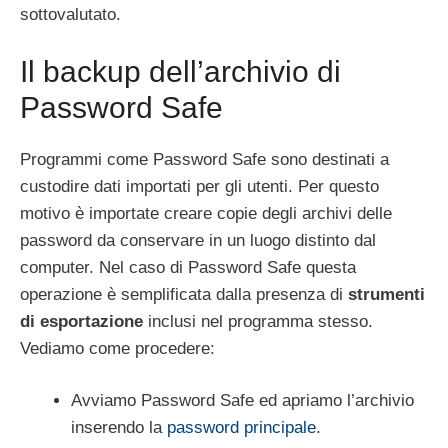
sottovalutato.
Il backup dell’archivio di
Password Safe
Programmi come Password Safe sono destinati a
custodire dati importati per gli utenti. Per questo
motivo è importate creare copie degli archivi delle
password da conservare in un luogo distinto dal
computer. Nel caso di Password Safe questa
operazione è semplificata dalla presenza di
strumenti
di esportazione
inclusi nel programma stesso.
Vediamo come procedere:
Avviamo Password Safe ed apriamo l’archivio
inserendo la
password principale
.