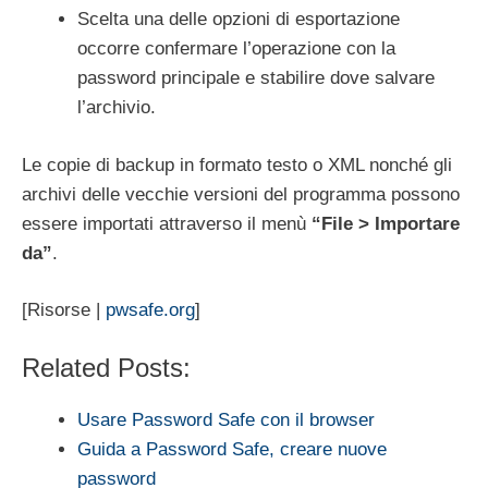
Scelta una delle opzioni di esportazione
occorre confermare l’operazione con la
password principale e stabilire dove salvare
l’archivio.
Le copie di backup in formato testo o XML nonché gli
archivi delle vecchie versioni del programma possono
essere importati attraverso il menù
“File > Importare
da”
.
[Risorse |
pwsafe.org
]
Related Posts:
Usare Password Safe con il browser
Guida a Password Safe, creare nuove
password