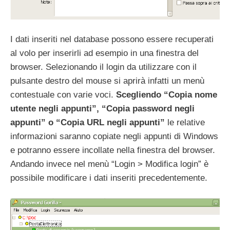
I dati inseriti nel database possono essere recuperati
al volo per inserirli ad esempio in una finestra del
browser. Selezionando il login da utilizzare con il
pulsante destro del mouse si aprirà infatti un menù
contestuale con varie voci.
Scegliendo “Copia nome
utente negli appunti”, “Copia password negli
appunti” o “Copia URL negli appunti”
le relative
informazioni saranno copiate negli appunti di Windows
e potranno essere incollate nella finestra del browser.
Andando invece nel menù “Login > Modifica login” è
possibile modificare i dati inseriti precedentemente.