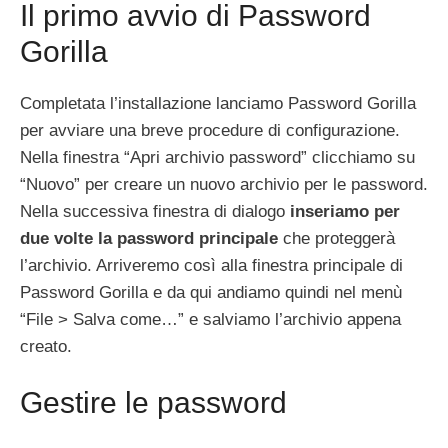
Il primo avvio di Password
Gorilla
Completata l’installazione lanciamo Password Gorilla
per avviare una breve procedure di configurazione.
Nella finestra “Apri archivio password” clicchiamo su
“Nuovo” per creare un nuovo archivio per le password.
Nella successiva finestra di dialogo
inseriamo per
due volte la password principale
che proteggerà
l’archivio. Arriveremo così alla finestra principale di
Password Gorilla e da qui andiamo quindi nel menù
“File > Salva come…” e salviamo l’archivio appena
creato.
Gestire le password