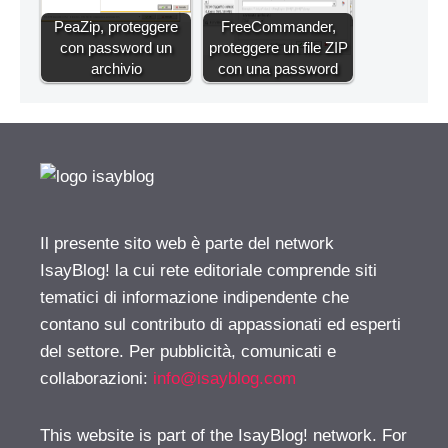
PeaZip, proteggere
FreeCommander,
con password un
proteggere un file ZIP
archivio
con una password
Il presente sito web è parte del network
IsayBlog! la cui rete editoriale comprende siti
tematici di informazione indipendente che
contano sul contributo di appassionati ed esperti
del settore. Per pubblicità, comunicati e
collaborazioni:
info@isayblog.com
This website is part of the IsayBlog! network. For