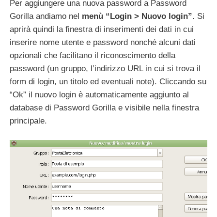
Per aggiungere una nuova password a Password
Gorilla andiamo nel
menù “Login > Nuovo login”
. Si
aprirà quindi la finestra di inserimenti dei dati in cui
inserire nome utente e password nonché alcuni dati
opzionali che facilitano il riconoscimento della
password (un gruppo, l’indirizzo URL in cui si trova il
form di login, un titolo ed eventuali note). Cliccando su
“Ok” il nuovo login è automaticamente aggiunto al
database di Password Gorilla e visibile nella finestra
principale.