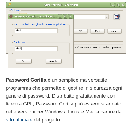
Password Gorilla
è un semplice ma versatile
programma che permette di gestire in sicurezza ogni
genere di password. Distribuito gratuitamente con
licenza GPL, Password Gorilla può essere scaricato
nelle versioni per Windows, Linux e Mac a partire dal
sito ufficiale
del progetto.