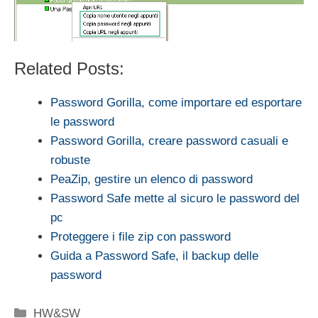
Related Posts:
Password Gorilla, come importare ed esportare
le password
Password Gorilla, creare password casuali e
robuste
PeaZip, gestire un elenco di password
Password Safe mette al sicuro le password del
pc
Proteggere i file zip con password
Guida a Password Safe, il backup delle
password
Categorie
HW&SW