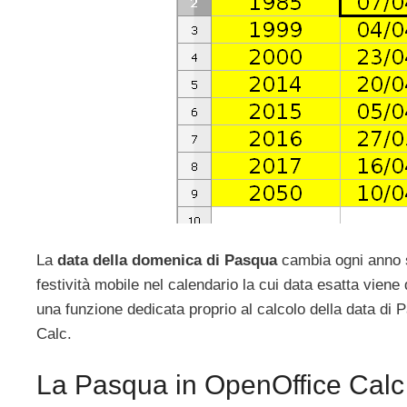
La
data della domenica di Pasqua
cambia ogni anno s
festività mobile nel calendario la cui data esatta viene
una funzione dedicata proprio al calcolo della data di 
Calc.
La Pasqua in OpenOffice Calc