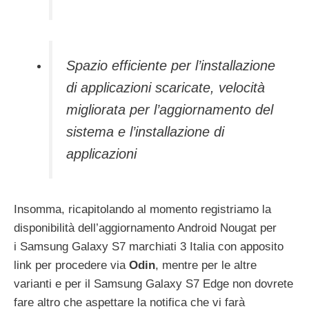
Spazio efficiente per l’installazione
di applicazioni scaricate, velocità
migliorata per l’aggiornamento del
sistema e l’installazione di
applicazioni
Insomma, ricapitolando al momento registriamo la
disponibilità dell’aggiornamento Android Nougat per
i Samsung Galaxy S7 marchiati 3 Italia con apposito
link per procedere via
Odin
, mentre per le altre
varianti e per il Samsung Galaxy S7 Edge non dovrete
fare altro che aspettare la notifica che vi farà