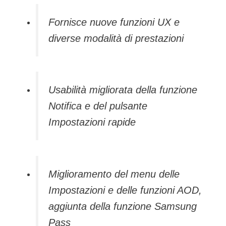
Fornisce nuove funzioni UX e
diverse modalità di prestazioni
Usabilità migliorata della funzione
Notifica e del pulsante
Impostazioni rapide
Miglioramento del menu delle
Impostazioni e delle funzioni AOD,
aggiunta della funzione Samsung
Pass