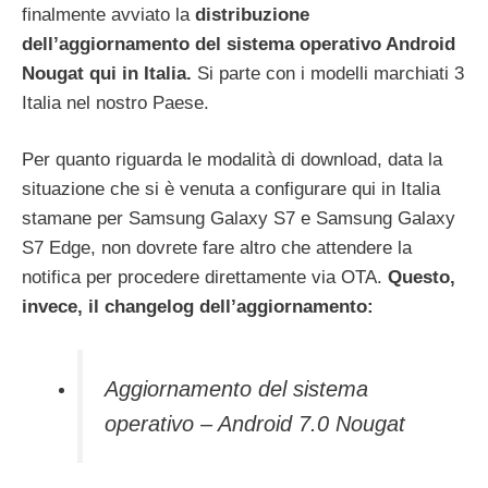
finalmente avviato la
distribuzione
dell’aggiornamento del sistema operativo Android
Nougat qui in Italia.
Si parte con i modelli marchiati 3
Italia nel nostro Paese.
Per quanto riguarda le modalità di download, data la
situazione che si è venuta a configurare qui in Italia
stamane per Samsung Galaxy S7 e Samsung Galaxy
S7 Edge, non dovrete fare altro che attendere la
notifica per procedere direttamente via OTA.
Questo,
invece, il changelog dell’aggiornamento:
Aggiornamento del sistema
operativo – Android 7.0 Nougat