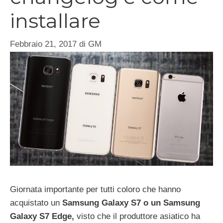
installare
Febbraio 21, 2017
di
GM
Giornata importante per tutti coloro che hanno
acquistato un
Samsung Galaxy S7 o un Samsung
Galaxy S7 Edge,
visto che il produttore asiatico ha