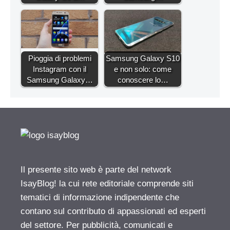
Pioggia di problemi
Samsung Galaxy S10
Instagram con il
e non solo: come
Samsung Galaxy…
conoscere lo…
Il presente sito web è parte del network
IsayBlog! la cui rete editoriale comprende siti
tematici di informazione indipendente che
contano sul contributo di appassionati ed esperti
del settore. Per pubblicità, comunicati e