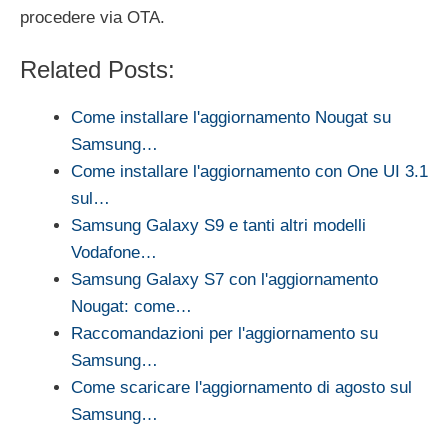
procedere via OTA.
Related Posts:
Come installare l'aggiornamento Nougat su
Samsung…
Come installare l'aggiornamento con One UI 3.1
sul…
Samsung Galaxy S9 e tanti altri modelli
Vodafone…
Samsung Galaxy S7 con l'aggiornamento
Nougat: come…
Raccomandazioni per l'aggiornamento su
Samsung…
Come scaricare l'aggiornamento di agosto sul
Samsung…