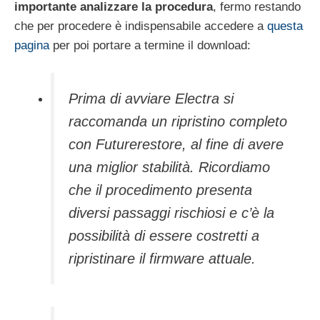
importante analizzare la procedura
, fermo restando
che per procedere è indispensabile accedere a
questa
pagina
per poi portare a termine il download:
Prima di avviare Electra si
raccomanda un ripristino completo
con Futurerestore, al fine di avere
una miglior stabilità. Ricordiamo
che il procedimento presenta
diversi passaggi rischiosi e c’è la
possibilità di essere costretti a
ripristinare il firmware attuale.