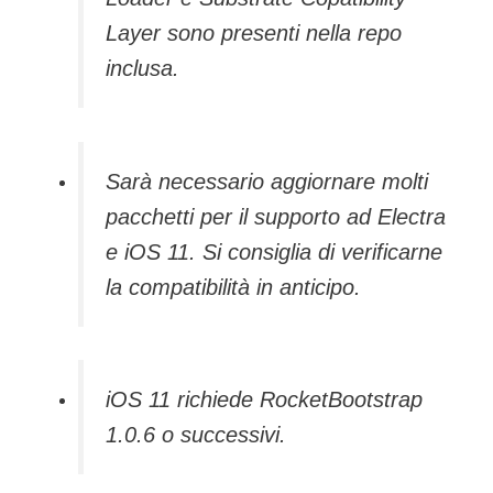
Layer sono presenti nella repo
inclusa.
Sarà necessario aggiornare molti
pacchetti per il supporto ad Electra
e iOS 11. Si consiglia di verificarne
la compatibilità in anticipo.
iOS 11 richiede RocketBootstrap
1.0.6 o successivi.