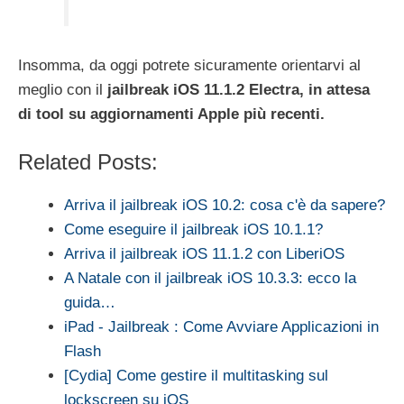
Insomma, da oggi potrete sicuramente orientarvi al
meglio con il
jailbreak iOS 11.1.2 Electra, in attesa
di tool su aggiornamenti Apple più recenti.
Related Posts:
Arriva il jailbreak iOS 10.2: cosa c'è da sapere?
Come eseguire il jailbreak iOS 10.1.1?
Arriva il jailbreak iOS 11.1.2 con LiberiOS
A Natale con il jailbreak iOS 10.3.3: ecco la
guida…
iPad - Jailbreak : Come Avviare Applicazioni in
Flash
[Cydia] Come gestire il multitasking sul
lockscreen su iOS