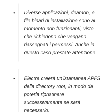
Diverse applicazioni, deamon, e
file binari di installazione sono al
momento non funzionanti, visto
che richiedono che vengano
riassegnati i permessi. Anche in
questo caso prestate attenzione.
Electra creerà un’istantanea APFS
della directory root, in modo da
poterla ripristinare
successivamente se sarà
necessario.