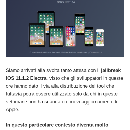
Siamo arrivati alla svolta tanto attesa con il
jailbreak
iOS 11.1.2 Electra
, visto che gli sviluppatori in queste
ore hanno dato il via alla distribuzione del tool che
tuttavia potrà essere utilizzato solo da chi in queste
settimane non ha scaricato i nuovi aggiornamenti di
Apple.
In questo particolare contesto diventa molto