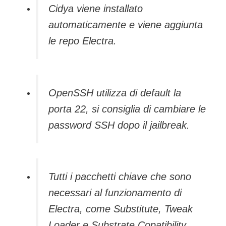
Cidya viene installato
automaticamente e viene aggiunta
le repo Electra.
OpenSSH utilizza di default la
porta 22, si consiglia di cambiare le
password SSH dopo il jailbreak.
Tutti i pacchetti chiave che sono
necessari al funzionamento di
Electra, come Substitute, Tweak
Loader e Substrate Copatibility