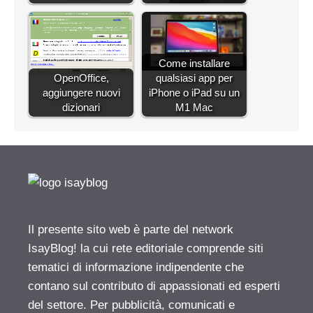
Come installare
OpenOffice,
qualsiasi app per
aggiungere nuovi
iPhone o iPad su un
dizionari
M1 Mac
Il presente sito web è parte del network
IsayBlog! la cui rete editoriale comprende siti
tematici di informazione indipendente che
contano sul contributo di appassionati ed esperti
del settore. Per pubblicità, comunicati e