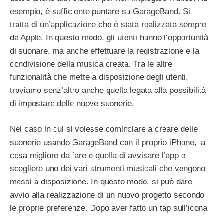
esempio, è sufficiente puntare su GarageBand. Si
tratta di un’applicazione che è stata realizzata sempre
da Apple. In questo modo, gli utenti hanno l’opportunità
di suonare, ma anche effettuare la registrazione e la
condivisione della musica creata. Tra le altre
funzionalità che mette a disposizione degli utenti,
troviamo senz’altro anche quella legata alla possibilità
di impostare delle nuove suonerie.
Nel caso in cui si volesse cominciare a creare delle
suonerie usando GarageBand con il proprio iPhone, la
cosa migliore da fare è quella di avvisare l’app e
scegliere uno dei vari strumenti musicali che vengono
messi a disposizione. In questo modo, si può dare
avvio alla realizzazione di un nuovo progetto secondo
le proprie preferenze. Dopo aver fatto un tap sull’icona