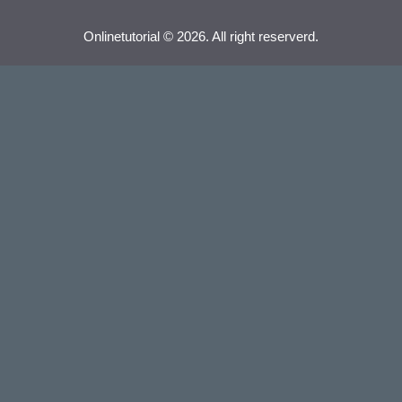
Onlinetutorial © 2026. All right reserverd.