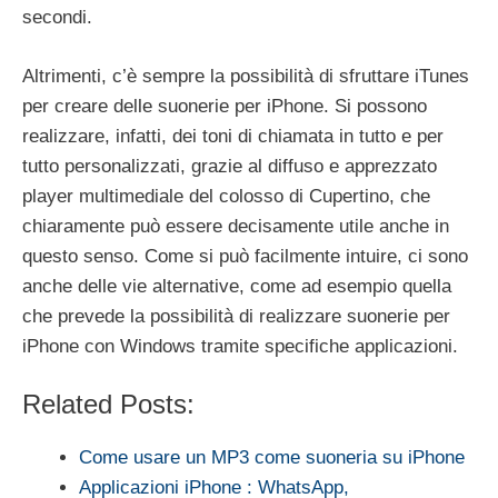
secondi.
Altrimenti, c’è sempre la possibilità di sfruttare iTunes
per creare delle suonerie per iPhone. Si possono
realizzare, infatti, dei toni di chiamata in tutto e per
tutto personalizzati, grazie al diffuso e apprezzato
player multimediale del colosso di Cupertino, che
chiaramente può essere decisamente utile anche in
questo senso. Come si può facilmente intuire, ci sono
anche delle vie alternative, come ad esempio quella
che prevede la possibilità di realizzare suonerie per
iPhone con Windows tramite specifiche applicazioni.
Related Posts:
Come usare un MP3 come suoneria su iPhone
Applicazioni iPhone : WhatsApp,