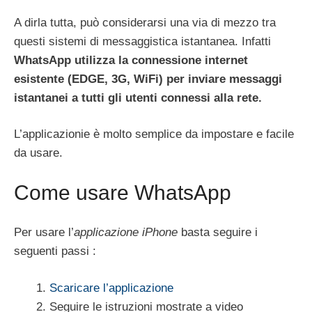
A dirla tutta, può considerarsi una via di mezzo tra
questi sistemi di messaggistica istantanea. Infatti
WhatsApp utilizza la connessione internet
esistente (EDGE, 3G, WiFi) per inviare messaggi
istantanei a tutti gli utenti connessi alla rete.
L’applicazionie è molto semplice da impostare e facile
da usare.
Come usare WhatsApp
Per usare l’
applicazione iPhone
basta seguire i
seguenti passi :
Scaricare l’applicazione
Seguire le istruzioni mostrate a video