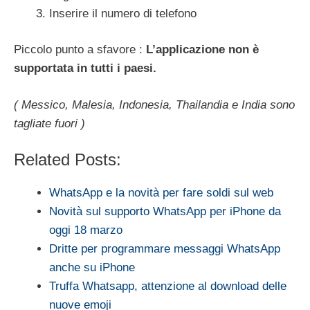
Inserire il numero di telefono
Piccolo punto a sfavore :
L’applicazione non è
supportata in tutti i paesi.
( Messico, Malesia, Indonesia, Thailandia e India sono
tagliate fuori )
Related Posts:
WhatsApp e la novità per fare soldi sul web
Novità sul supporto WhatsApp per iPhone da
oggi 18 marzo
Dritte per programmare messaggi WhatsApp
anche su iPhone
Truffa Whatsapp, attenzione al download delle
nuove emoji