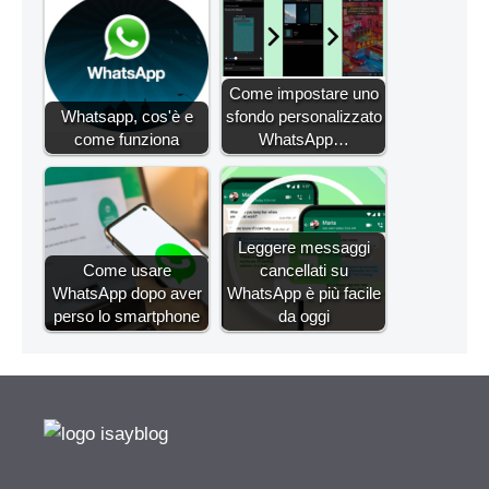
Come impostare uno
Whatsapp, cos'è e
sfondo personalizzato
come funziona
WhatsApp…
Leggere messaggi
Come usare
cancellati su
WhatsApp dopo aver
WhatsApp è più facile
perso lo smartphone
da oggi