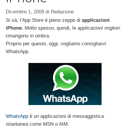
Dicembre 1, 2009
di
Redazione
Si sà, l’App Store è pieno zeppo di
applicazioni
iPhone
. Molto spesso, quindi, le
applicazioni migliori
rimangono in ombra.
Proprio per questo, oggi, vogliamo consigliarvi
WhatsApp.
WhatsApp
è un applicazioni di messaggistica
istantanea come MSN o AIM.