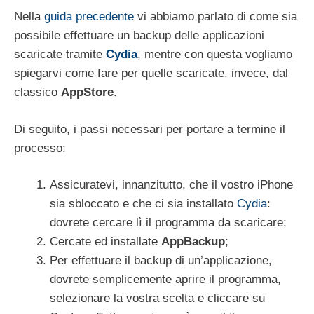
Nella
guida precedente
vi abbiamo parlato di come sia
possibile effettuare un backup delle applicazioni
scaricate tramite
Cydia
, mentre con questa vogliamo
spiegarvi come fare per quelle scaricate, invece, dal
classico
AppStore
.
Di seguito, i passi necessari per portare a termine il
processo:
Assicuratevi, innanzitutto, che il vostro iPhone
sia sbloccato e che ci sia installato
Cydia
:
dovrete cercare lì il programma da scaricare;
Cercate ed installate
AppBackup
;
Per effettuare il backup di un’applicazione,
dovrete semplicemente aprire il programma,
selezionare la vostra scelta e cliccare su