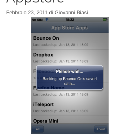
Febbraio 23, 2011
di
Giovanni Biasi