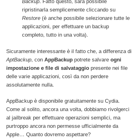
Backup
. Fatto questo, sarà possibile
ripristinarla semplicemente cliccando su
Restore
(è anche possibile selezionare tutte le
applicazioni, per effettuare un backup
completo, tutto in una volta).
Sicuramente interessante è il fatto che, a differenza di
AptBackup
, con
AppBackup
potrete salvare
ogni
impostazione e file di salvataggio
presente nei file
delle varie applicazioni, così da non perdere
assolutamente nulla.
AppBackup è disponibile gratuitamente su Cydia.
Come al solito, ancora una volta, dobbiamo rivolgerci
al jailbreak per effettuare operazioni semplici, ma
purtroppo ancora non permesse ufficialmente da
Apple… Quanto dovremo aspettare?