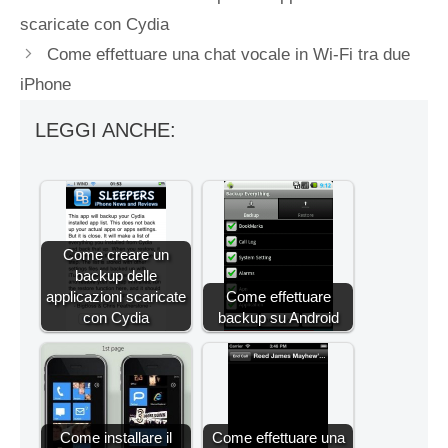
scaricate con Cydia
Come effettuare una chat vocale in Wi-Fi tra due
iPhone
LEGGI ANCHE:
Come creare un
backup delle
applicazioni scaricate
Come effettuare
con Cydia
backup su Android
Come installare il
Come effettuare una