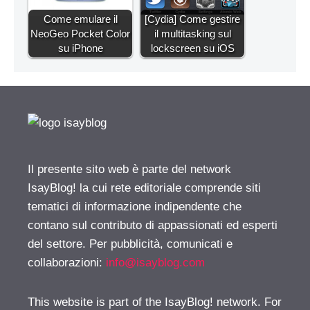
Come emulare il
[Cydia] Come gestire
NeoGeo Pocket Color
il multitasking sul
su iPhone
lockscreen su iOS
Il presente sito web è parte del network
IsayBlog! la cui rete editoriale comprende siti
tematici di informazione indipendente che
contano sul contributo di appassionati ed esperti
del settore. Per pubblicità, comunicati e
collaborazioni:
info@isayblog.com
This website is part of the IsayBlog! network. For