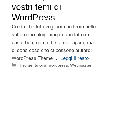
vostri temi di
WordPress
Credo che tutti vogliamo un tema bello
sul proprio blog, magari uno fatto in
casa, beh, non tutti siamo capaci, ma
ci sono cose che ci possono aiutare:
WordPress Theme …
Leggi il resto
Categorie
Risorse
,
tutorial wordpress
,
Webmaster