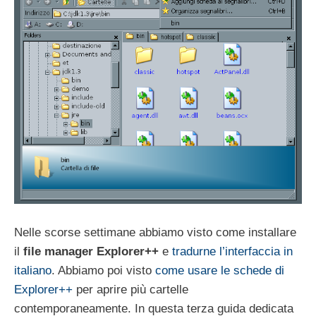
Nelle scorse settimane abbiamo visto come installare
il
file manager Explorer++
e
tradurne l’interfaccia in
italiano
. Abbiamo poi visto
come usare le schede di
Explorer++
per aprire più cartelle
contemporaneamente. In questa terza guida dedicata