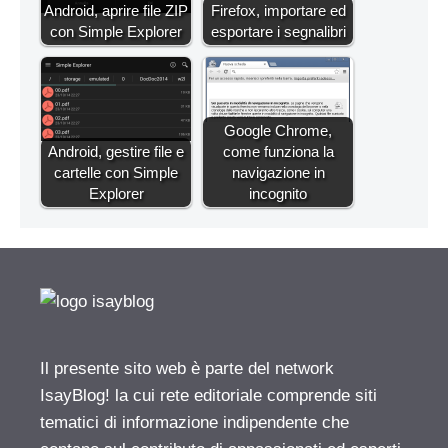
Android, aprire file ZIP
Firefox, importare ed
con Simple Explorer
esportare i segnalibri
Google Chrome,
Android, gestire file e
come funziona la
cartelle con Simple
navigazione in
Explorer
incognito
Il presente sito web è parte del network
IsayBlog! la cui rete editoriale comprende siti
tematici di informazione indipendente che