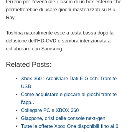
terreno per l’eventuale rilascio di un box esterno che
permetterebbe di usare giochi masterizzati su Blu-
Ray.
Toshiba naturalmente esce a testa bassa dopo la
delusione dell’HD-DVD e sembra intenzionata a
collaborare con Samsung.
Related Posts:
Xbox 360 : Archiviare Dati E Giochi Tramite
USB
Come acquistare e giocare ai giochi tramite
l'app…
Collegare PC e XBOX 360
Giappone, crisi delle console next-gen
Tutte le offerte Xbox One disponibili fino al 6