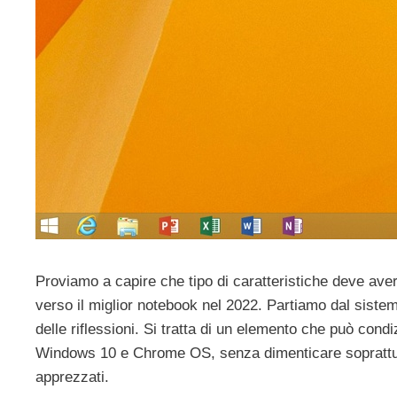
Proviamo a capire che tipo di caratteristiche deve aver
verso il miglior notebook nel 2022. Partiamo dal sistema
delle riflessioni. Si tratta di un elemento che può con
Windows 10 e Chrome OS, senza dimenticare soprattutto
apprezzati.