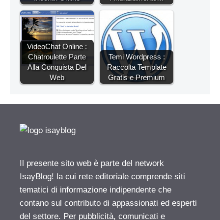
VideoChat Online :
Chatroulette Parte
Temi Wordpress :
Alla Conquista Del
Raccolta Template
Web
Gratis e Premium
Il presente sito web è parte del network
IsayBlog! la cui rete editoriale comprende siti
tematici di informazione indipendente che
contano sul contributo di appassionati ed esperti
del settore. Per pubblicità, comunicati e