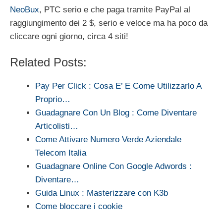
NeoBux
, PTC serio e che paga tramite PayPal al
raggiungimento dei 2 $, serio e veloce ma ha poco da
cliccare ogni giorno, circa 4 siti!
Related Posts:
Pay Per Click : Cosa E’ E Come Utilizzarlo A
Proprio…
Guadagnare Con Un Blog : Come Diventare
Articolisti…
Come Attivare Numero Verde Aziendale
Telecom Italia
Guadagnare Online Con Google Adwords :
Diventare…
Guida Linux : Masterizzare con K3b
Come bloccare i cookie