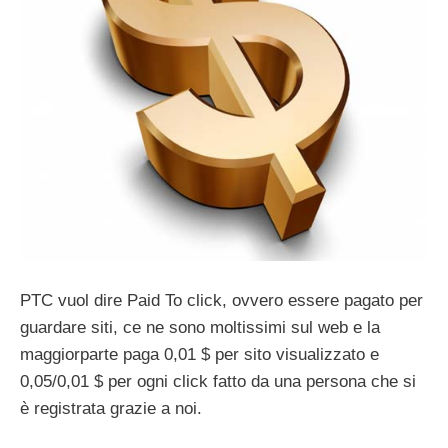
PTC vuol dire Paid To click, ovvero essere pagato per
guardare siti, ce ne sono moltissimi sul web e la
maggiorparte paga 0,01 $ per sito visualizzato e
0,05/0,01 $ per ogni click fatto da una persona che si
è registrata grazie a noi.