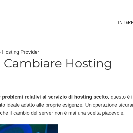
INTER
 Hosting Provider
 Cambiare Hosting
problemi relativi al servizio di hosting scelto
, questo è i
o ideale adatto alle proprie esigenze. Un’operazione sicur
 che il cambio del server non è mai una scelta piacevole.