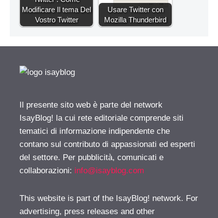
Modificare Il tema Del
Usare Twitter con
Vostro Twitter
Mozilla Thunderbird
Il presente sito web è parte del network
IsayBlog! la cui rete editoriale comprende siti
tematici di informazione indipendente che
contano sul contributo di appassionati ed esperti
del settore. Per pubblicità, comunicati e
collaborazioni:
info@isayblog.com
This website is part of the IsayBlog! network. For
advertising, press releases and other