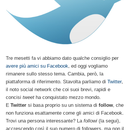
Tre mesetti fa vi abbiamo dato qualche consiglio per
avere più amici su Facebook
, ed oggi vogliamo
rimanere sullo stesso tema. Cambia, però, la
piattaforma di riferimento. Stavolta parliamo di
Twitter
,
il noto social network che coi suoi brevi, rapidi e
concisi
tweet
ha conquistato mezzo mondo.
E
Twitter
si basa proprio su un sistema di
follow
, che
non funziona esattamente come gli amici di Facebook.
Trovi una persona interessante? La
followi
(la segui),
accrescendo così il suo numero di followers, ma non il