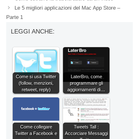
Le 5 migliori applicazioni del Mac App Store –
Parte 1
LEGGI ANCHE:
Come si usa Twitter
LaterBro, come
(follow, menzioni,
programmare gli
retweet, reply)
aggiornamenti di…
Come collegare
Tweets Tall :
Twitter a Facebook e
Accorciare Messaggi