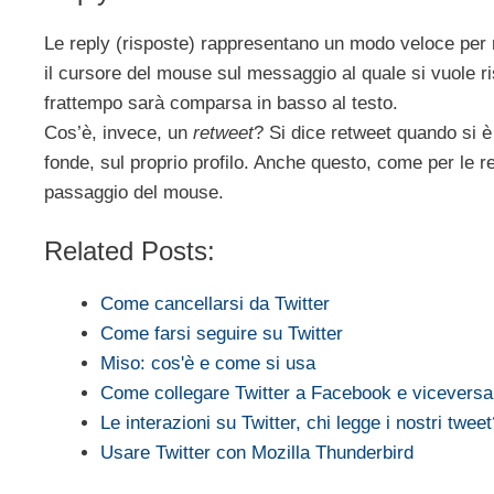
Le reply (risposte) rappresentano un modo veloce per 
il cursore del mouse sul messaggio al quale si vuole 
frattempo sarà comparsa in basso al testo.
Cos’è, invece, un
retweet
? Si dice retweet quando si è
fonde, sul proprio profilo. Anche questo, come per le 
passaggio del mouse.
Related Posts:
Come cancellarsi da Twitter
Come farsi seguire su Twitter
Miso: cos'è e come si usa
Come collegare Twitter a Facebook e viceversa
Le interazioni su Twitter, chi legge i nostri tweet
Usare Twitter con Mozilla Thunderbird