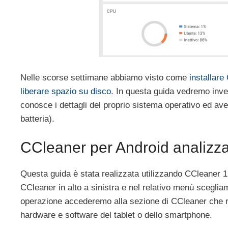
Nelle scorse settimane abbiamo visto come
installare
liberare spazio su disco
. In questa guida vedremo inve
conosce i dettagli del proprio sistema operativo ed av
batteria).
CCleaner per Android analizza
Questa guida è stata realizzata utilizzando CCleaner 
CCleaner in alto a sinistra e nel relativo menù sceglia
operazione accederemo alla sezione di CCleaner che r
hardware e software del tablet o dello smartphone.