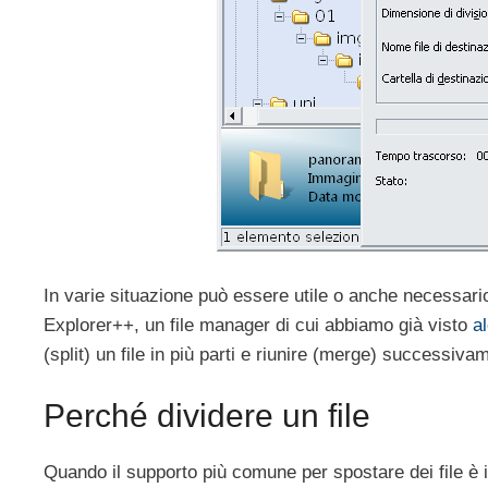
In varie situazione può essere utile o anche necessar
Explorer++, un file manager di cui abbiamo già visto
a
(split) un file in più parti e riunire (merge) successiva
Perché dividere un file
Quando il supporto più comune per spostare dei file è il