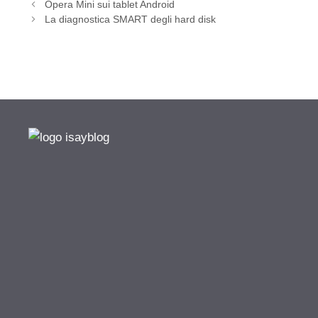
Opera Mini sui tablet Android
La diagnostica SMART degli hard disk