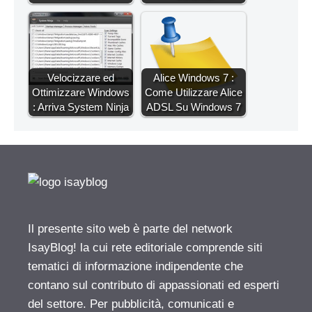
Velocizzare ed
Alice Windows 7 :
Ottimizzare Windows
Come Utilizzare Alice
: Arriva System Ninja
ADSL Su Windows 7
Il presente sito web è parte del network
IsayBlog! la cui rete editoriale comprende siti
tematici di informazione indipendente che
contano sul contributo di appassionati ed esperti
del settore. Per pubblicità, comunicati e