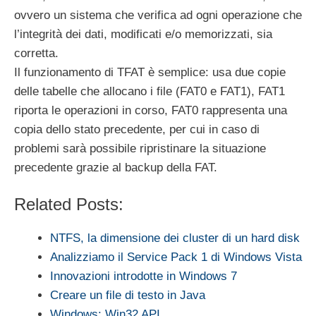
ovvero un sistema che verifica ad ogni operazione che
l’integrità dei dati, modificati e/o memorizzati, sia
corretta.
Il funzionamento di TFAT è semplice: usa due copie
delle tabelle che allocano i file (FAT0 e FAT1), FAT1
riporta le operazioni in corso, FAT0 rappresenta una
copia dello stato precedente, per cui in caso di
problemi sarà possibile ripristinare la situazione
precedente grazie al backup della FAT.
Related Posts:
NTFS, la dimensione dei cluster di un hard disk
Analizziamo il Service Pack 1 di Windows Vista
Innovazioni introdotte in Windows 7
Creare un file di testo in Java
Windows: Win32 API