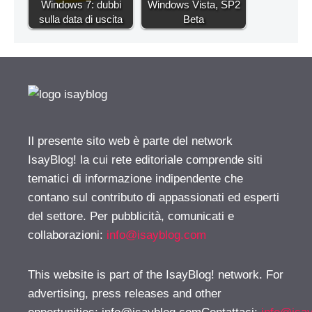
Windows 7: dubbi
Windows Vista, SP2
sulla data di uscita
Beta
Il presente sito web è parte del network
IsayBlog! la cui rete editoriale comprende siti
tematici di informazione indipendente che
contano sul contributo di appassionati ed esperti
del settore. Per pubblicità, comunicati e
collaborazioni:
info@isayblog.com
This website is part of the IsayBlog! network. For
advertising, press releases and other