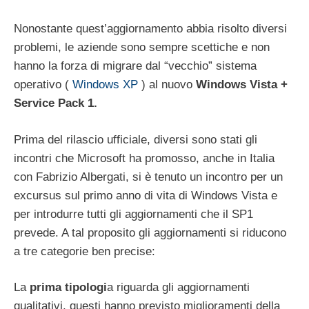
Nonostante quest’aggiornamento abbia risolto diversi
problemi, le aziende sono sempre scettiche e non
hanno la forza di migrare dal “vecchio” sistema
operativo (
Windows XP
) al nuovo
Windows Vista +
Service Pack 1.
Prima del rilascio ufficiale, diversi sono stati gli
incontri che Microsoft ha promosso, anche in Italia
con Fabrizio Albergati, si è tenuto un incontro per un
excursus sul primo anno di vita di Windows Vista e
per introdurre tutti gli aggiornamenti che il SP1
prevede. A tal proposito gli aggiornamenti si riducono
a tre categorie ben precise:
La
prima tipologi
a riguarda gli aggiornamenti
qualitativi, questi hanno previsto miglioramenti della