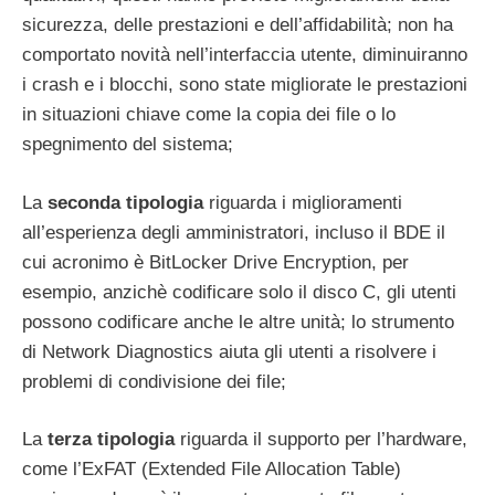
sicurezza, delle prestazioni e dell’affidabilità; non ha
comportato novità nell’interfaccia utente, diminuiranno
i crash e i blocchi, sono state migliorate le prestazioni
in situazioni chiave come la copia dei file o lo
spegnimento del sistema;
La
seconda tipologia
riguarda i miglioramenti
all’esperienza degli amministratori, incluso il BDE il
cui acronimo è BitLocker Drive Encryption, per
esempio, anzichè codificare solo il disco C, gli utenti
possono codificare anche le altre unità; lo strumento
di Network Diagnostics aiuta gli utenti a risolvere i
problemi di condivisione dei file;
La
terza tipologia
riguarda il supporto per l’hardware,
come l’ExFAT (Extended File Allocation Table)