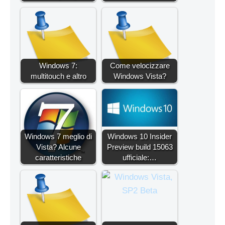
Windows 7:
Come velocizzare
multitouch e altro
Windows Vista?
Windows 7 meglio di
Windows 10 Insider
Vista? Alcune
Preview build 15063
caratteristiche
ufficiale:…