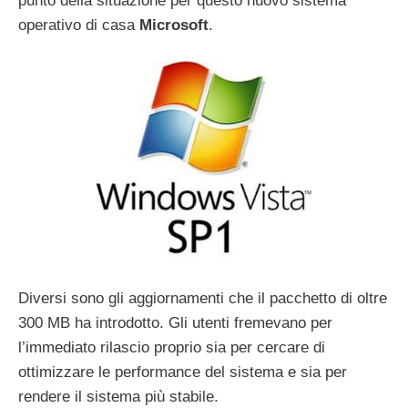
punto della situazione per questo nuovo sistema
operativo di casa
Microsoft
.
Diversi sono gli aggiornamenti che il pacchetto di oltre
300 MB ha introdotto. Gli utenti fremevano per
l’immediato rilascio proprio sia per cercare di
ottimizzare le performance del sistema e sia per
rendere il sistema più stabile.