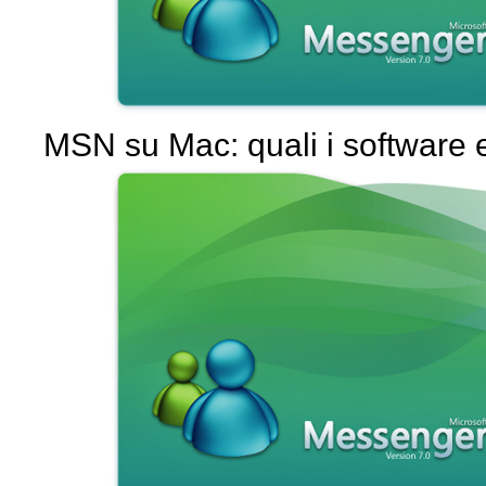
MSN su Mac: quali i software e