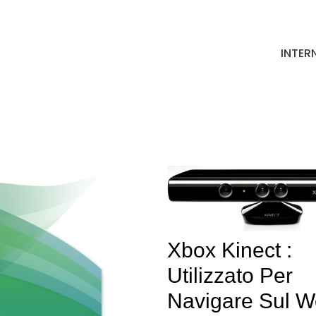
INTER
Xbox Kinect :
Utilizzato Per
Navigare Sul 