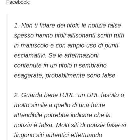
Facebook:
1. Non ti fidare dei titoli: le notizie false
spesso hanno titoli altisonanti scritti tutti
in maiuscolo e con ampio uso di punti
esclamativi. Se le affermazioni
contenute in un titolo ti sembrano
esagerate, probabilmente sono false.
2. Guarda bene l’URL: un URL fasullo o
molto simile a quello di una fonte
attendibile potrebbe indicare che la
notizia è falsa. Molti siti di notizie false si
fingono siti autentici effettuando