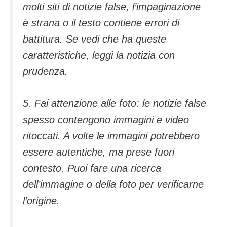
molti siti di notizie false, l’impaginazione
è strana o il testo contiene errori di
battitura. Se vedi che ha queste
caratteristiche, leggi la notizia con
prudenza.
5. Fai attenzione alle foto: le notizie false
spesso contengono immagini e video
ritoccati. A volte le immagini potrebbero
essere autentiche, ma prese fuori
contesto. Puoi fare una ricerca
dell’immagine o della foto per verificarne
l’origine.