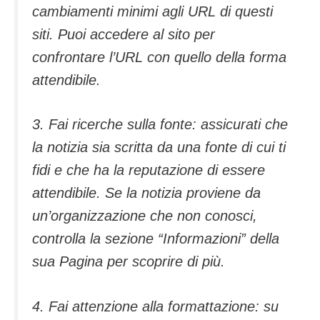
cambiamenti minimi agli URL di questi
siti. Puoi accedere al sito per
confrontare l’URL con quello della forma
attendibile.
3. Fai ricerche sulla fonte: assicurati che
la notizia sia scritta da una fonte di cui ti
fidi e che ha la reputazione di essere
attendibile. Se la notizia proviene da
un’organizzazione che non conosci,
controlla la sezione “Informazioni” della
sua Pagina per scoprire di più.
4. Fai attenzione alla formattazione: su