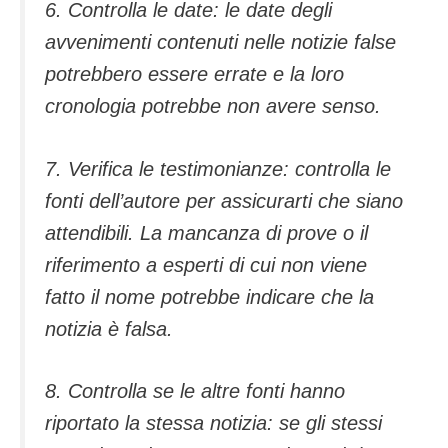
6. Controlla le date: le date degli
avvenimenti contenuti nelle notizie false
potrebbero essere errate e la loro
cronologia potrebbe non avere senso.
7. Verifica le testimonianze: controlla le
fonti dell’autore per assicurarti che siano
attendibili. La mancanza di prove o il
riferimento a esperti di cui non viene
fatto il nome potrebbe indicare che la
notizia è falsa.
8. Controlla se le altre fonti hanno
riportato la stessa notizia: se gli stessi