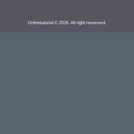
Onlinetutorial © 2026. All right reserverd.