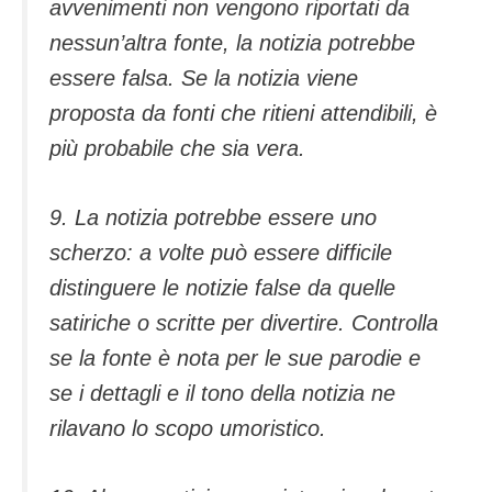
avvenimenti non vengono riportati da
nessun’altra fonte, la notizia potrebbe
essere falsa. Se la notizia viene
proposta da fonti che ritieni attendibili, è
più probabile che sia vera.
9. La notizia potrebbe essere uno
scherzo: a volte può essere difficile
distinguere le notizie false da quelle
satiriche o scritte per divertire. Controlla
se la fonte è nota per le sue parodie e
se i dettagli e il tono della notizia ne
rilavano lo scopo umoristico.