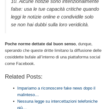
10. Alcune notizie sono intenzionalmente
false: usa le tue capacità critiche quando
leggi le notizie online e condividile solo
se non hai dubbi sulla loro veridicità.
Poche norme dettate dal buon senso
, dunque,
sperando che queste dritte limitano la diffusione delle
cosiddette bufale all’interno di una piattaforma social
come Facebook.
Related Posts:
Impariamo a riconoscere fake news dopo il
malinteso…
Nessuna legge su intercettazioni telefoniche
più…