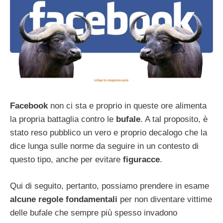
Facebook
non ci sta e proprio in queste ore alimenta
la propria battaglia contro le
bufale
. A tal proposito, è
stato reso pubblico un vero e proprio decalogo che la
dice lunga sulle norme da seguire in un contesto di
questo tipo, anche per evitare
figuracce
.
Qui di seguito, pertanto, possiamo prendere in esame
alcune regole fondamentali
per non diventare vittime
delle bufale che sempre più spesso invadono