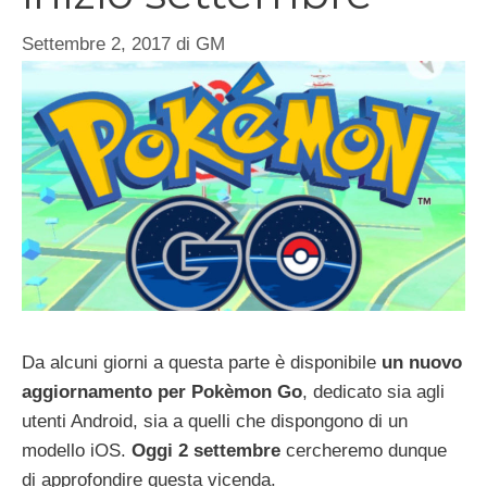
Settembre 2, 2017
di
GM
Da alcuni giorni a questa parte è disponibile
un nuovo
aggiornamento per Pokèmon Go
, dedicato sia agli
utenti Android, sia a quelli che dispongono di un
modello iOS.
Oggi 2 settembre
cercheremo dunque
di approfondire questa vicenda.