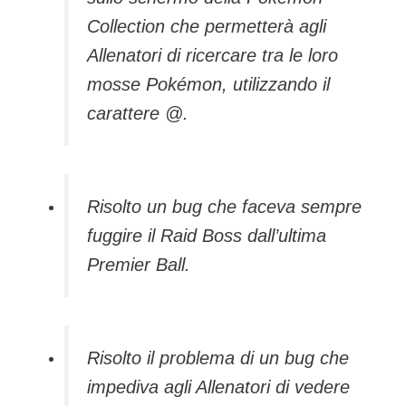
Collection che permetterà agli
Allenatori di ricercare tra le loro
mosse Pokémon, utilizzando il
carattere @.
Risolto un bug che faceva sempre
fuggire il Raid Boss dall’ultima
Premier Ball.
Risolto il problema di un bug che
impediva agli Allenatori di vedere