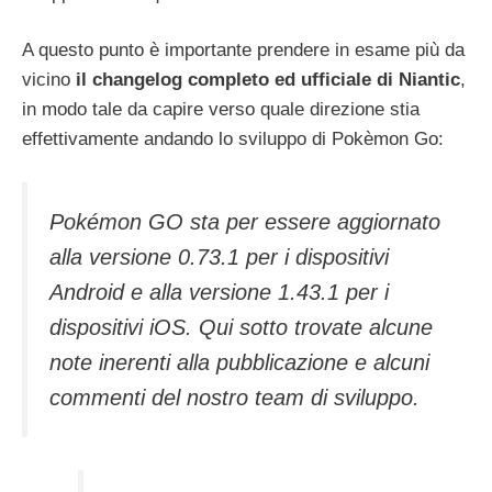
A questo punto è importante prendere in esame più da
vicino
il changelog completo ed ufficiale di Niantic
,
in modo tale da capire verso quale direzione stia
effettivamente andando lo sviluppo di Pokèmon Go:
Pokémon GO sta per essere aggiornato
alla versione 0.73.1 per i dispositivi
Android e alla versione 1.43.1 per i
dispositivi iOS. Qui sotto trovate alcune
note inerenti alla pubblicazione e alcuni
commenti del nostro team di sviluppo.