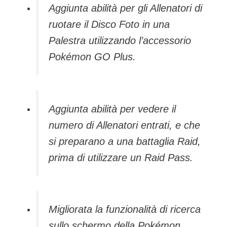
Aggiunta abilità per gli Allenatori di
ruotare il Disco Foto in una
Palestra utilizzando l’accessorio
Pokémon GO Plus.
Aggiunta abilità per vedere il
numero di Allenatori entrati, e che
si preparano a una battaglia Raid,
prima di utilizzare un Raid Pass.
Migliorata la funzionalità di ricerca
sullo schermo della Pokémon