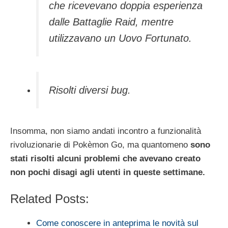
che ricevevano doppia esperienza
dalle Battaglie Raid, mentre
utilizzavano un Uovo Fortunato.
Risolti diversi bug.
Insomma, non siamo andati incontro a funzionalità
rivoluzionarie di Pokèmon Go, ma quantomeno
sono
stati risolti alcuni problemi che avevano creato
non pochi disagi agli utenti in queste settimane.
Related Posts:
Come conoscere in anteprima le novità sul