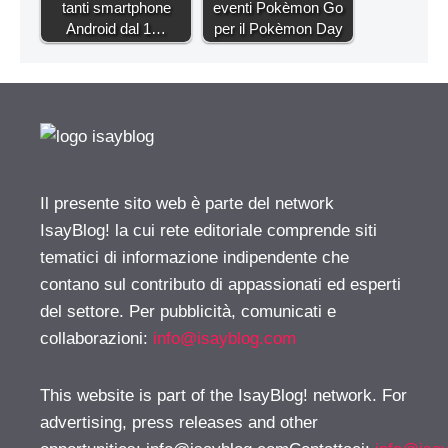
tanti smartphone
eventi Pokèmon Go
Android dal 1…
per il Pokèmon Day
Il presente sito web è parte del network
IsayBlog! la cui rete editoriale comprende siti
tematici di informazione indipendente che
contano sul contributo di appassionati ed esperti
del settore. Per pubblicità, comunicati e
collaborazioni:
info@isayblog.com
This website is part of the IsayBlog! network. For
advertising, press releases and other