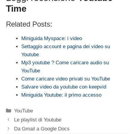
Time
Related Posts:
Miniguida Myspace: i video
Settaggio account e pagina dei video su
Youtube
Mp3 youtube ? Come caricare audio su
YouTube
Come caricare video privati su YouTube
Salvare video da youtube con keepvid
Miniguida Youtube: il primo accesso
Categorie
YouTube
Le playlist di Youtube
Da Gmail a Google Docs