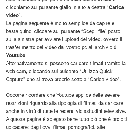
clicchiamo sul pulsante giallo in alto a destra “
Carica
video
”.
La pagina seguente è molto semplice da capire e
basta quindi cliccare sul pulsante “Scegli file” posto
sulla sinistra per avviare l’upload del video, ovvero il
trasferimento del video dal vostro pc all’archivio di
Youtube
.
Alternativamente si possono caricare filmati tramite la
web cam, cliccando sul pulsante “Utilizza Quick
Capture” che si trova proprio sotto a “Carica video”.
Occorre ricordare che Youtube applica delle severe
restrizioni riguardo alla tipologia di filmati da caricare,
anche in virtù di tutte le recenti vicissitudini televisive.
A questa pagina è spiegato bene tutto ciò che è proibiti
uploadare: dagli ovvi filmati pornografici, alle