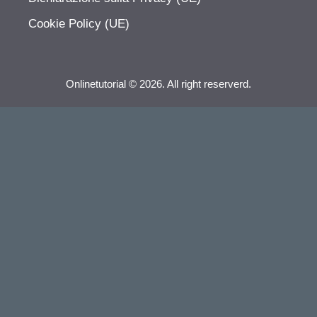
Cookie Policy (UE)
Onlinetutorial © 2026. All right reserverd.