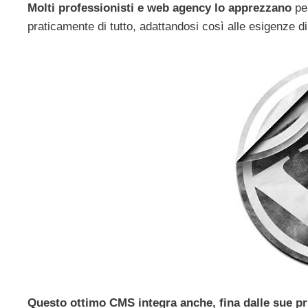
Molti professionisti e web agency lo apprezzano
per
praticamente di tutto, adattandosi così alle esigenze di
Questo ottimo CMS integra anche, fina dalle sue pr