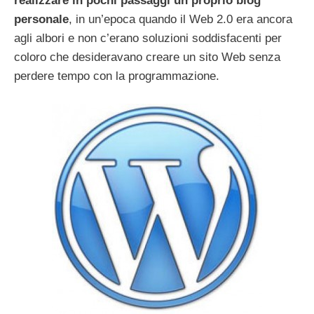
realizzare in pochi passaggi un proprio blog
personale
, in un’epoca quando il Web 2.0 era ancora
agli albori e non c’erano soluzioni soddisfacenti per
coloro che desideravano creare un sito Web senza
perdere tempo con la programmazione.