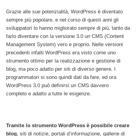
Grazie alle sue potenzialità, WordPress è diventato
sempre più popolare, e nel corso di questi anni gli
sviluppatori lo hanno migliorato sempre di più, tanto da
farlo diventare con la versione 3.0 un CMS (Content
Management System) vero e proprio. Nelle versioni
precedenti infatti WordPress era visto come uno
strumento ottimo per la realizzazione e gestione di
blog, ma poco adatto per siti di diverso genere. I
programmatori si sono quindi dati da fare, ed ora
WordPress 3.0 può definirsi un CMS davvero
completo e adatto a tutte le esigenze.
Tramite lo strumento WordPress è possibile creare
blog
, siti di notizie, portali d’informazione, gallerie di