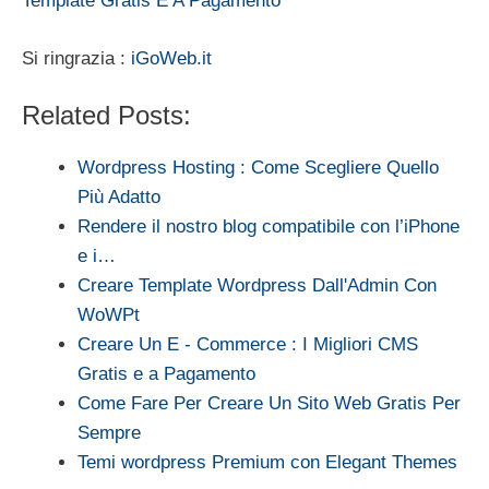
Template Gratis E A Pagamento
Si ringrazia :
iGoWeb.it
Related Posts:
Wordpress Hosting : Come Scegliere Quello
Più Adatto
Rendere il nostro blog compatibile con l’iPhone
e i…
Creare Template Wordpress Dall'Admin Con
WoWPt
Creare Un E - Commerce : I Migliori CMS
Gratis e a Pagamento
Come Fare Per Creare Un Sito Web Gratis Per
Sempre
Temi wordpress Premium con Elegant Themes