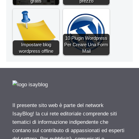
gratis
prezzo
10 Plugin Wordpress
Impostare blog
Per Creare Una Form
wordpress offline
Mail
Il presente sito web è parte del network
IsayBlog! la cui rete editoriale comprende siti
tematici di informazione indipendente che
contano sul contributo di appassionati ed esperti
del settore. Per pubblicità, comunicati e