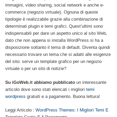
immagini, video sharing, social network e anche e-
commerce (negozio virtuale). Ognuna di queste
tipologie è realizzabile grazie alla combinazione di
determinati plugin e temi grafici. Quest’ultimi sono
indispensabili per dare un aspetto unico al sito Web,
dato che non appena si installa WordPress si ha a
disposizione soltanto il tema di default. Diventa quindi
necessario trovare un tema che si adatti alle esigenze
del sito: serve un template grafico per un negozio
virtuale o per un sito di notizie?
Su iGoWeb.it abbiamo pubblicato
un interessante
articolo dove sono stati elencati i migliori
temi
wordpress
gratuiti e a pagamento. Buona lettura!
Leggi Articolo :
WordPress Themes: I Migliori Temi E