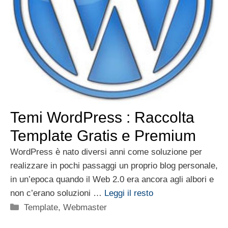
Temi WordPress : Raccolta
Template Gratis e Premium
WordPress è nato diversi anni come soluzione per
realizzare in pochi passaggi un proprio blog personale,
in un’epoca quando il Web 2.0 era ancora agli albori e
non c’erano soluzioni …
Leggi il resto
Categorie
Template
,
Webmaster