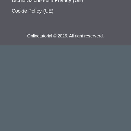
Dichiarazione sulla Privacy (UE)
Cookie Policy (UE)
Onlinetutorial © 2026. All right reserverd.