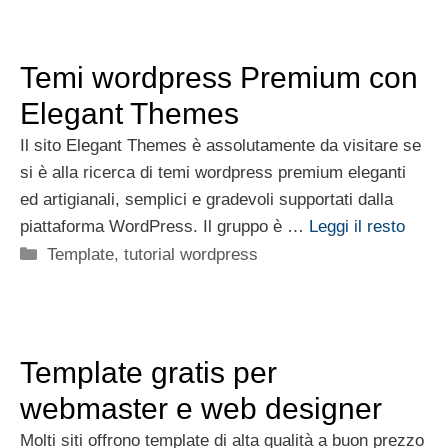
Temi wordpress Premium con
Elegant Themes
Il sito Elegant Themes è assolutamente da visitare se
si è alla ricerca di temi wordpress premium eleganti
ed artigianali, semplici e gradevoli supportati dalla
piattaforma WordPress. Il gruppo è …
Leggi il resto
Categorie
Template
,
tutorial wordpress
Template gratis per
webmaster e web designer
Molti siti offrono template di alta qualità a buon prezzo