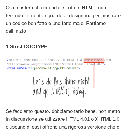
Ora mosterò alcuni codici scritti in
HTML
, non
tenendo in merito riguardo al design ma per mostrare
un codice ben fatto e uno fatto male. Partiamo
dall’inizio
1.Strict DOCTYPE
Se facciamo questo, dobbiamo farlo bene, non metto
in discussione se utilizzare HTML 4.01 o XHTML 1.0:
ciuscuno di essi offrono una rigorosa versione che ci