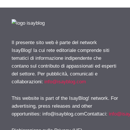
Il presente sito web è parte del network
IsayBlog! la cui rete editoriale comprende siti
tematici di informazione indipendente che
contano sul contributo di appassionati ed esperti
del settore. Per pubblicità, comunicati e
collaborazioni:
info@isayblog.com
This website is part of the IsayBlog! network. For
advertising, press releases and other
opportunities:
info@isayblog.comContattaci
:
info@isa