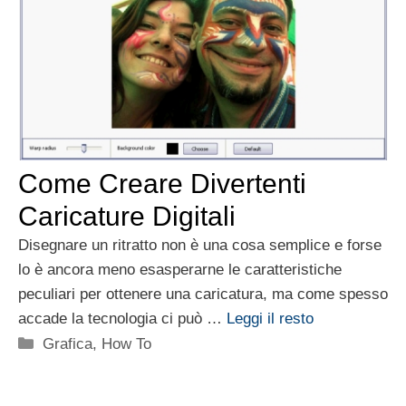
Come Creare Divertenti
Caricature Digitali
Disegnare un ritratto non è una cosa semplice e forse
lo è ancora meno esasperarne le caratteristiche
peculiari per ottenere una caricatura, ma come spesso
accade la tecnologia ci può …
Leggi il resto
Categorie
Grafica
,
How To