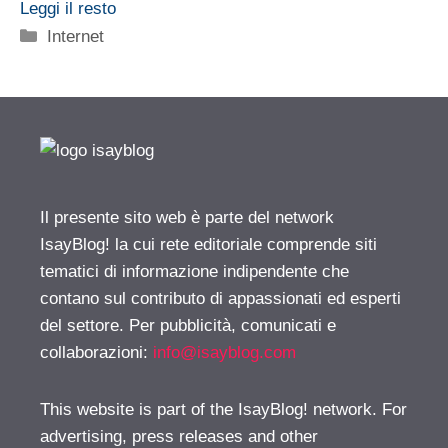
Leggi il resto
Categorie
Internet
Il presente sito web è parte del network
IsayBlog! la cui rete editoriale comprende siti
tematici di informazione indipendente che
contano sul contributo di appassionati ed esperti
del settore. Per pubblicità, comunicati e
collaborazioni:
info@isayblog.com
This website is part of the IsayBlog! network. For
advertising, press releases and other