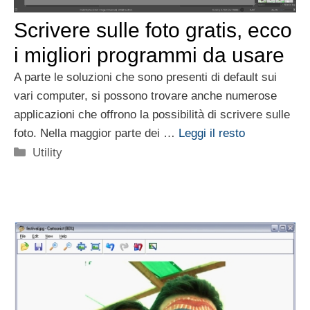
Scrivere sulle foto gratis, ecco
i migliori programmi da usare
A parte le soluzioni che sono presenti di default sui
vari computer, si possono trovare anche numerose
applicazioni che offrono la possibilità di scrivere sulle
foto. Nella maggior parte dei …
Leggi il resto
Categorie
Utility