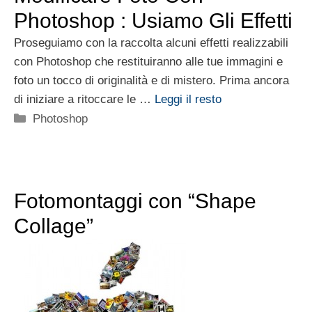
Photoshop : Usiamo Gli Effetti
Proseguiamo con la raccolta alcuni effetti realizzabili
con Photoshop che restituiranno alle tue immagini e
foto un tocco di originalità e di mistero. Prima ancora
di iniziare a ritoccare le …
Leggi il resto
Categorie
Photoshop
Fotomontaggi con “Shape
Collage”