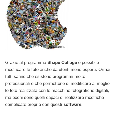
Grazie al programma
Shape Collage
è possibile
modificare le foto anche da utenti meno esperti. Ormai
tutti sanno che esistono programmi molto
professionali e che permettono di modificare al meglio
le foto realizzata con le macchine fotografiche digitali,
ma pochi sono quelli capaci di realizzare modifiche
complicate proprio con questi
software
.