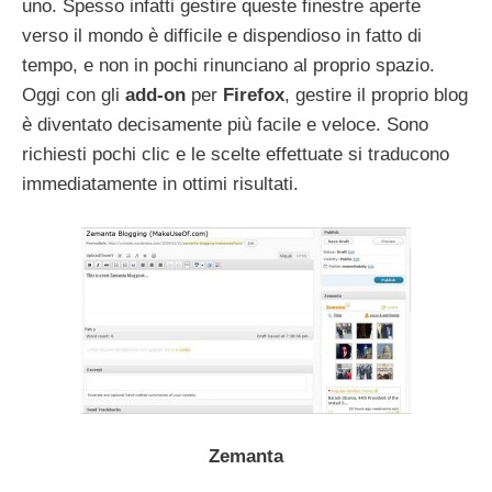
uno. Spesso infatti gestire queste finestre aperte
verso il mondo è difficile e dispendioso in fatto di
tempo, e non in pochi rinunciano al proprio spazio.
Oggi con gli
add-on
per
Firefox
, gestire il proprio blog
è diventato decisamente più facile e veloce. Sono
richiesti pochi clic e le scelte effettuate si traducono
immediatamente in ottimi risultati.
Zemanta