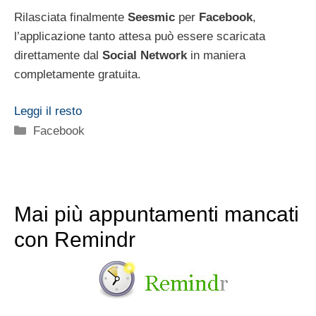
Rilasciata finalmente
Seesmic
per
Facebook
,
l’applicazione tanto attesa può essere scaricata
direttamente dal
Social Network
in maniera
completamente gratuita.
Leggi il resto
Categorie
Facebook
Mai più appuntamenti mancati
con Remindr