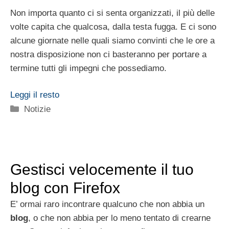
Non importa quanto ci si senta organizzati, il più delle
volte capita che qualcosa, dalla testa fugga. E ci sono
alcune giornate nelle quali siamo convinti che le ore a
nostra disposizione non ci basteranno per portare a
termine tutti gli impegni che possediamo.
Leggi il resto
Categorie
Notizie
Gestisci velocemente il tuo
blog con Firefox
E’ ormai raro incontrare qualcuno che non abbia un
blog
, o che non abbia per lo meno tentato di crearne