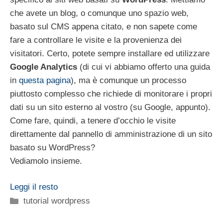
che avete un blog, o comunque uno spazio web,
basato sul CMS appena citato, e non sapete come
fare a controllare le visite e la provenienza dei
visitatori. Certo, potete sempre installare ed utilizzare
Google Analytics
(di cui vi abbiamo offerto una guida
in
questa pagina
), ma è comunque un processo
piuttosto complesso che richiede di monitorare i propri
dati su un sito esterno al vostro (su Google, appunto).
Come fare, quindi, a tenere d’occhio le visite
direttamente dal pannello di amministrazione di un sito
basato su WordPress?
Vediamolo insieme.
Leggi il resto
Categorie
tutorial wordpress