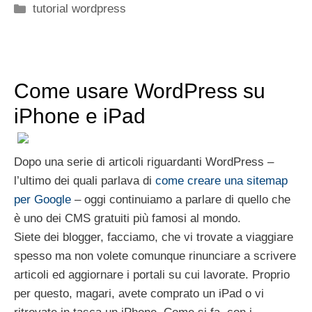
Categorie
tutorial wordpress
Come usare WordPress su
iPhone e iPad
Dopo una serie di articoli riguardanti WordPress –
l’ultimo dei quali parlava di
come creare una sitemap
per Google
– oggi continuiamo a parlare di quello che
è uno dei CMS gratuiti più famosi al mondo.
Siete dei blogger, facciamo, che vi trovate a viaggiare
spesso ma non volete comunque rinunciare a scrivere
articoli ed aggiornare i portali su cui lavorate. Proprio
per questo, magari, avete comprato un iPad o vi