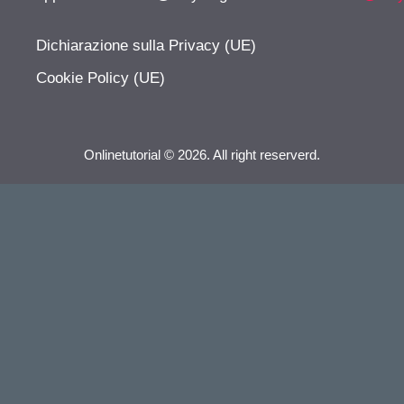
Dichiarazione sulla Privacy (UE)
Cookie Policy (UE)
Onlinetutorial © 2026. All right reserverd.