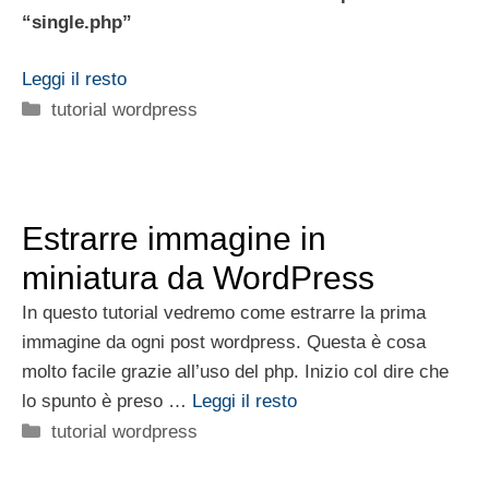
“single.php”
Leggi il resto
Categorie
tutorial wordpress
Estrarre immagine in
miniatura da WordPress
In questo tutorial vedremo come estrarre la prima
immagine da ogni post wordpress. Questa è cosa
molto facile grazie all’uso del php. Inizio col dire che
lo spunto è preso …
Leggi il resto
Categorie
tutorial wordpress