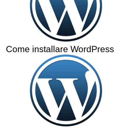
Come installare WordPress