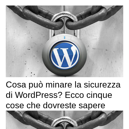
Cosa può minare la sicurezza
di WordPress? Ecco cinque
cose che dovreste sapere