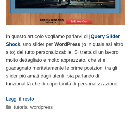
In questo articolo vogliamo parlarvi di
jQuery Slider
Shock
, uno slider per
WordPress
(o in qualsiasi altro
sito) del tutto personalizzabile. Si tratta di un lavoro
molto dettagliato e molto apprezzato, che si è
guadagnato meritatamente le prime posizioni tra gli
slider più amati dagli utenti, sia parlando di
funzionalità che di opportunità di personalizzazione.
Leggi il resto
Categorie
tutorial wordpress