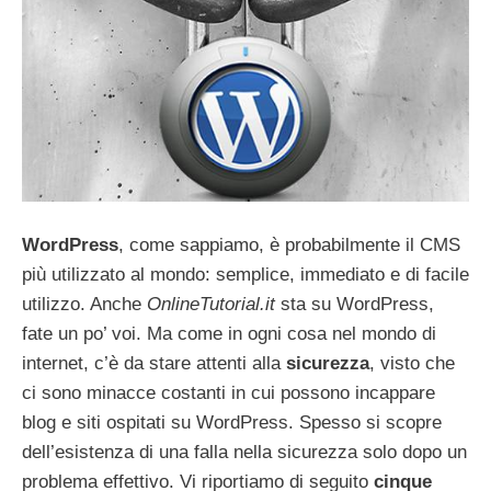
WordPress
, come sappiamo, è probabilmente il CMS
più utilizzato al mondo: semplice, immediato e di facile
utilizzo. Anche
OnlineTutorial.it
sta su WordPress,
fate un po’ voi. Ma come in ogni cosa nel mondo di
internet, c’è da stare attenti alla
sicurezza
, visto che
ci sono minacce costanti in cui possono incappare
blog e siti ospitati su WordPress. Spesso si scopre
dell’esistenza di una falla nella sicurezza solo dopo un
problema effettivo. Vi riportiamo di seguito
cinque