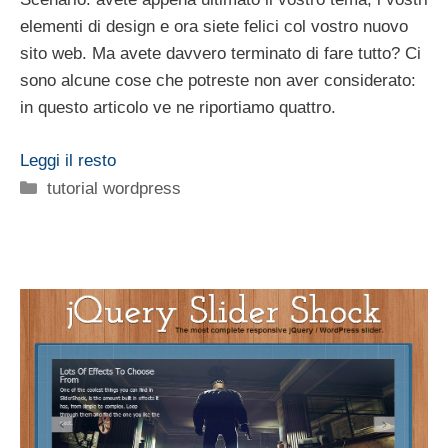
elementi di design e ora siete felici col vostro nuovo
sito web. Ma avete davvero terminato di fare tutto? Ci
sono alcune cose che potreste non aver considerato:
in questo articolo ve ne riportiamo quattro.
Leggi il resto
Categorie
tutorial wordpress