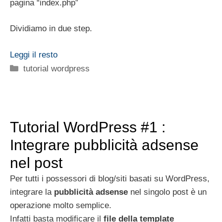
pagina “index.php”
Dividiamo in due step.
Leggi il resto
Categorie
tutorial wordpress
Tutorial WordPress #1 :
Integrare pubblicità adsense
nel post
Per tutti i possessori di blog/siti basati su WordPress,
integrare la
pubblicità adsense
nel singolo post è un
operazione molto semplice.
Infatti basta modificare il
file della template