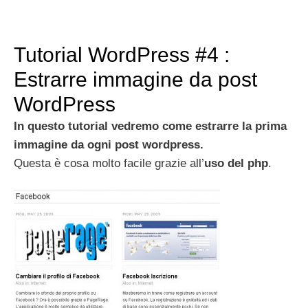
Tutorial WordPress #4 :
Estrarre immagine da post
WordPress
In questo tutorial vedremo come estrarre la prima
immagine da ogni post wordpress.
Questa è cosa molto facile grazie all’
uso del php
.