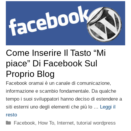
Come Inserire Il Tasto “Mi
piace” Di Facebook Sul
Proprio Blog
Facebook oramai è un canale di comunicazione,
informazione e scambio fondamentale. Da qualche
tempo i suoi sviluppatori hanno deciso di estendere a
siti esterni uno degli elementi che più lo …
Leggi il
resto
Categorie
Facebook
,
How To
,
Internet
,
tutorial wordpress