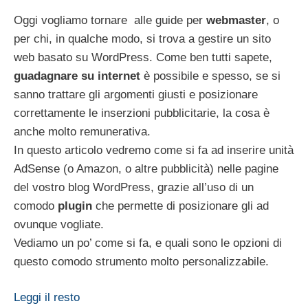
Oggi vogliamo tornare alle guide per
webmaster
, o
per chi, in qualche modo, si trova a gestire un sito
web basato su WordPress. Come ben tutti sapete,
guadagnare su internet
è possibile e spesso, se si
sanno trattare gli argomenti giusti e posizionare
correttamente le inserzioni pubblicitarie, la cosa è
anche molto remunerativa.
In questo articolo vedremo come si fa ad inserire unità
AdSense (o Amazon, o altre pubblicità) nelle pagine
del vostro blog WordPress, grazie all’uso di un
comodo
plugin
che permette di posizionare gli ad
ovunque vogliate.
Vediamo un po’ come si fa, e quali sono le opzioni di
questo comodo strumento molto personalizzabile.
Leggi il resto