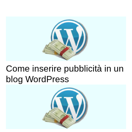
Come inserire pubblicità in un
blog WordPress