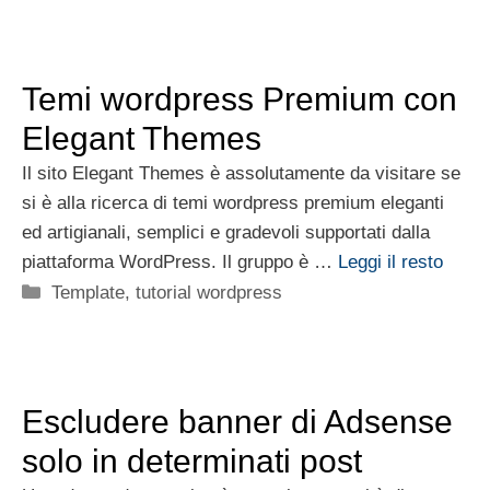
Temi wordpress Premium con
Elegant Themes
Il sito Elegant Themes è assolutamente da visitare se
si è alla ricerca di temi wordpress premium eleganti
ed artigianali, semplici e gradevoli supportati dalla
piattaforma WordPress. Il gruppo è …
Leggi il resto
Categorie
Template
,
tutorial wordpress
Escludere banner di Adsense
solo in determinati post