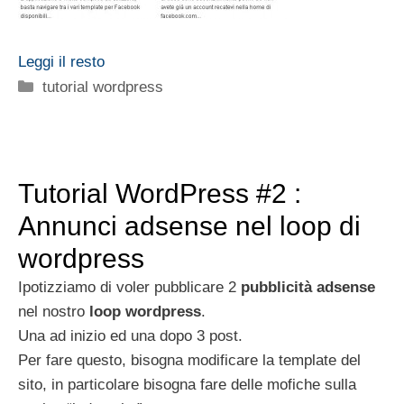
Leggi il resto
Categorie
tutorial wordpress
Tutorial WordPress #2 :
Annunci adsense nel loop di
wordpress
Ipotizziamo di voler pubblicare 2
pubblicità adsense
nel nostro
loop wordpress
.
Una ad inizio ed una dopo 3 post.
Per fare questo, bisogna modificare la template del
sito, in particolare bisogna fare delle mofiche sulla