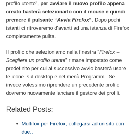
profilo utente”,
per avviare il nuovo profilo appena
creato basterà selezionarlo con il mouse e quindi
premere il pulsante “
Avvia Firefox
“
. Dopo pochi
istanti ci ritroveremo d’avanti ad una istanza di Firefox
completamente pulita.
Il profilo che selezioniamo nella finestra “
Firefox –
Scegliere un profilo utente
” rimane impostato come
predefinito per cui al successivo avvio basterà usare
le icone sul desktop e nel menù Programmi. Se
invece volessimo riprendere un precedente profilo
dovremo nuovamente lanciare il gestore dei profili.
Related Posts:
Multifox per Firefox, collegarsi ad un sito con
due…