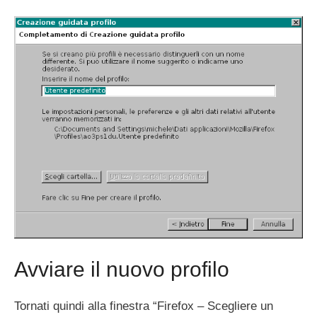
Avviare il nuovo profilo
Tornati quindi alla finestra “Firefox – Scegliere un