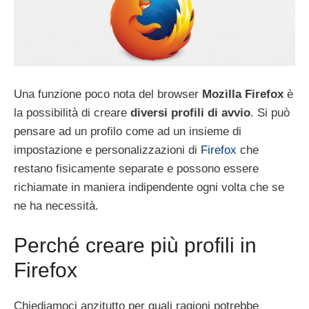
Una funzione poco nota del browser
Mozilla Firefox
è
la possibilità di creare
diversi profili di avvio
. Si può
pensare ad un profilo come ad un insieme di
impostazione e personalizzazioni di
Firefox
che
restano fisicamente separate e possono essere
richiamate in maniera indipendente ogni volta che se
ne ha necessità.
Perché creare più profili in
Firefox
Chiediamoci anzitutto per quali ragioni potrebbe