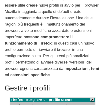
essere utile creare nuovi profili di avvio per il browser
Mozilla in aggiunta a quello di default creato
automaticamente durante l’installazione. Una delle
ragioni più frequenti è il malfunzionamento del
browser: a volte modifiche azzardate o estensioni
imperfette
possono compromettere il
funzionamento di Firefox
; in questi casi un nuovo
profilo permette di riavviare il browser in una
configurazione pulita. Per gli utenti più smaliziati i
profili permettono di avviare diverse “versioni” del
browser ognuna caratterizzata da
impostazioni, temi
ed estensioni specifiche
.
Gestire i profili