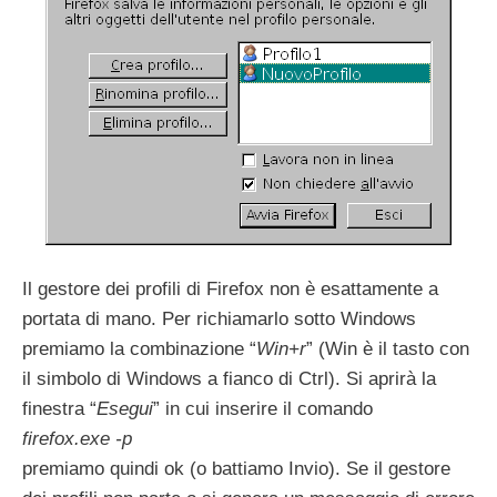
Il gestore dei profili di Firefox non è esattamente a
portata di mano. Per richiamarlo sotto Windows
premiamo la combinazione “
Win+r
” (Win è il tasto con
il simbolo di Windows a fianco di Ctrl). Si aprirà la
finestra “
Esegui
” in cui inserire il comando
firefox.exe -p
premiamo quindi ok (o battiamo Invio). Se il gestore