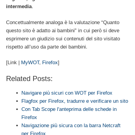
intermedia
.
Concettualmente analoga è la valutazione “Quanto
questo sito è adatto ai bambini” in cui però si deve
esprimere un giudizio sui contenuti del sito visitato
rispetto all’uso da parte dei bambini.
[Link |
MyWOT
,
Firefox
]
Related Posts:
Navigare più sicuri con WOT per Firefox
Flagfox per Firefox, tradurre e verificare un sito
Con Tab Scope l'anteprima delle schede in
Firefox
Navigazione più sicura con la barra Netcraft
per Firefox