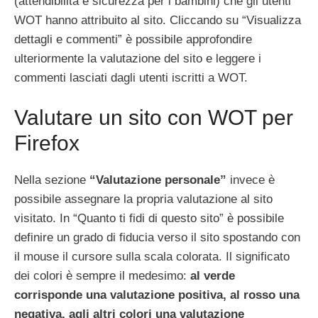
(attendibilità e sicurezza per i bambini) che gli utenti
WOT hanno attribuito al sito. Cliccando su “Visualizza
dettagli e commenti” è possibile approfondire
ulteriormente la valutazione del sito e leggere i
commenti lasciati dagli utenti iscritti a WOT.
Valutare un sito con WOT per
Firefox
Nella sezione
“Valutazione personale”
invece è
possibile assegnare la propria valutazione al sito
visitato. In “Quanto ti fidi di questo sito” è possibile
definire un grado di fiducia verso il sito spostando con
il mouse il cursore sulla scala colorata. Il significato
dei colori è sempre il medesimo:
al verde
corrisponde una valutazione positiva, al rosso una
negativa, agli altri colori una valutazione