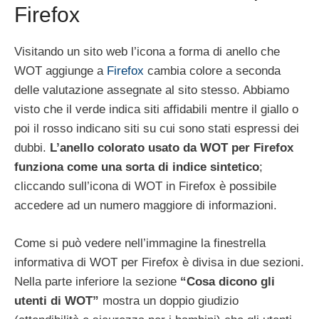
Firefox
Visitando un sito web l’icona a forma di anello che
WOT aggiunge a
Firefox
cambia colore a seconda
delle valutazione assegnate al sito stesso. Abbiamo
visto che il verde indica siti affidabili mentre il giallo o
poi il rosso indicano siti su cui sono stati espressi dei
dubbi.
L’anello colorato usato da WOT per Firefox
funziona come una sorta di indice sintetico
;
cliccando sull’icona di WOT in Firefox è possibile
accedere ad un numero maggiore di informazioni.
Come si può vedere nell’immagine la finestrella
informativa di WOT per Firefox è divisa in due sezioni.
Nella parte inferiore la sezione
“Cosa dicono gli
utenti di WOT”
mostra un doppio giudizio