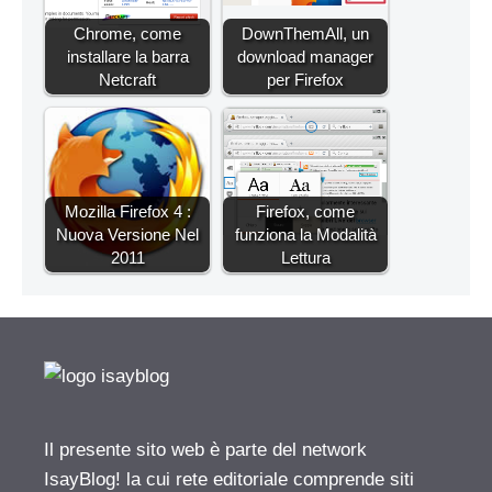
Chrome, come
DownThemAll, un
installare la barra
download manager
Netcraft
per Firefox
Mozilla Firefox 4 :
Firefox, come
Nuova Versione Nel
funziona la Modalità
2011
Lettura
Il presente sito web è parte del network
IsayBlog! la cui rete editoriale comprende siti