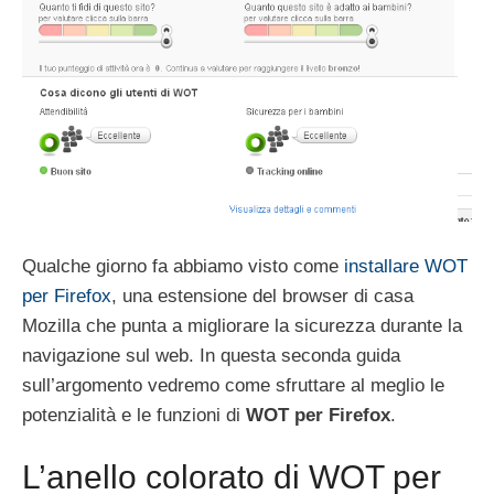
Qualche giorno fa abbiamo visto come
installare WOT
per Firefox
, una estensione del browser di casa
Mozilla che punta a migliorare la sicurezza durante la
navigazione sul web. In questa seconda guida
sull’argomento vedremo come sfruttare al meglio le
potenzialità e le funzioni di
WOT per Firefox
.
L’anello colorato di WOT per