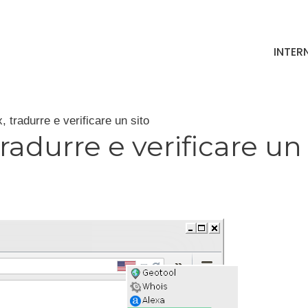
INTER
, tradurre e verificare un sito
tradurre e verificare un