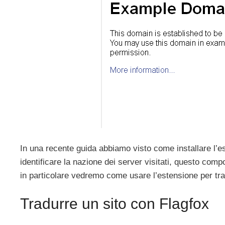
In una recente guida abbiamo visto come installare l’
identificare la nazione dei server visitati, questo comp
in particolare vedremo come usare l’estensione per trad
Tradurre un sito con Flagfox