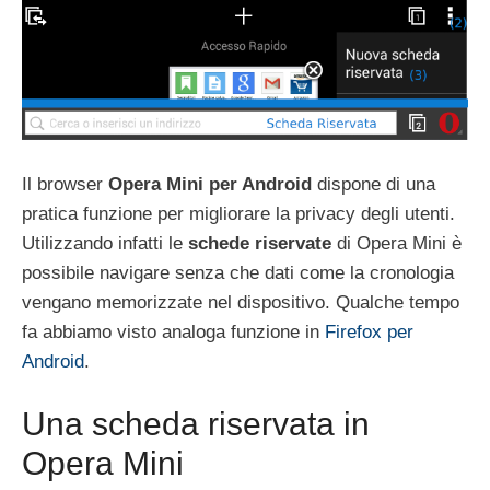
Il browser
Opera Mini per Android
dispone di una
pratica funzione per migliorare la privacy degli utenti.
Utilizzando infatti le
schede riservate
di Opera Mini è
possibile navigare senza che dati come la cronologia
vengano memorizzate nel dispositivo. Qualche tempo
fa abbiamo visto analoga funzione in
Firefox per
Android
.
Una scheda riservata in
Opera Mini