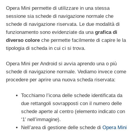
Opera Mini permette di utilizzare in una stessa
sessione sia schede di navigazione normale che
schede di navigazione riservata. Le due modalità di
funzionamento sono evidenziate da una
grafica di
diverso colore
che permette facilmente di capire le la
tipologia di scheda in cui ci si trova.
Opera Mini per Android si avvia aprendo una o più
schede di navigazione normale. Vediamo invece come
procedere per aprire una nuova scheda riservata:
Tocchiamo l’icona delle schede identificata da
due rettangoli sovrapposti con il numero delle
schede aperte al centro (elemento indicato con
‘1’ nell’immagine).
Nell’area di gestione delle schede di
Opera Mini