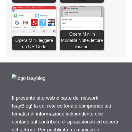
Opera Mini in
Opera Mini, leggere
Modalità Notte, letture
un QR Code
rilassanti
Il presente sito web è parte del network
IsayBlog! la cui rete editoriale comprende siti
tematici di informazione indipendente che
contano sul contributo di appassionati ed esperti
del settore. Per pubblicità, comunicati e