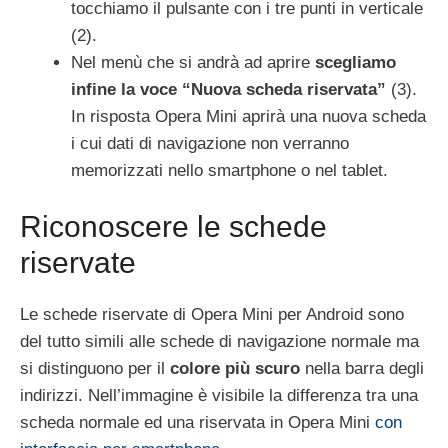
tocchiamo il pulsante con i tre punti in verticale
(2).
Nel menù che si andrà ad aprire
scegliamo
infine la voce “Nuova scheda riservata”
(3).
In risposta Opera Mini aprirà una nuova scheda
i cui dati di navigazione non verranno
memorizzati nello smartphone o nel tablet.
Riconoscere le schede
riservate
Le schede riservate di Opera Mini per Android sono
del tutto simili alle schede di navigazione normale ma
si distinguono per il
colore più scuro
nella barra degli
indirizzi. Nell’immagine è visibile la differenza tra una
scheda normale ed una riservata in Opera Mini
con