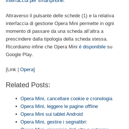
interfaccia per smartphone
.
Attraverso il pulsante delle schede (1) e la relativa
interfaccia di gestione Opera Mini permette in ogni
momento di passare da una scheda all’altra a
prescindere dalla tipologia della scheda stessa.
Ricordiamo infine che Opera Mini
è disponibile
su
Google Play.
[Link |
Opera
]
Related Posts:
Opera Mini, cancellare cookie e cronologia
Opera Mini, leggere le pagine offline
Opera Mini sui tablet Android
Opera Mini, gestire i segnalibri