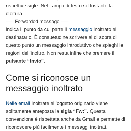
rispettive sigle. Nel campo di testo sottostante la
dicitura
—– Forwarded message —–
indica il punto da cui parte il
messaggio
inoltrato al
destinatario. È consuetudine scrivere al di sopra di
questo punto un messaggio introduttivo che spieghi le
regioni dell’inoltro. Non resta infine che premere il
pulsante “Invio”
.
Come si riconosce un
messaggio inoltrato
Nelle email
inoltrate all’oggetto originario viene
solitamente anteposta la
sigla “Fw:”
. Questa
convenzione è rispettata anche da Gmail e permette di
riconoscere più facilmente i messaggi inoltrati.