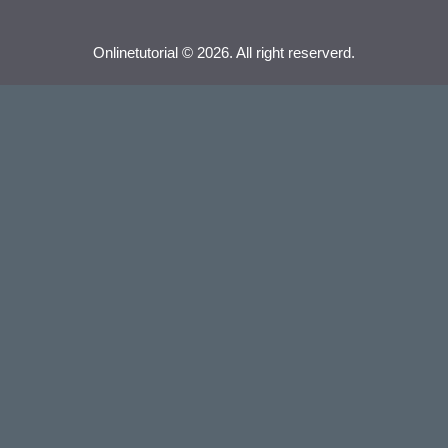
Onlinetutorial © 2026. All right reserverd.