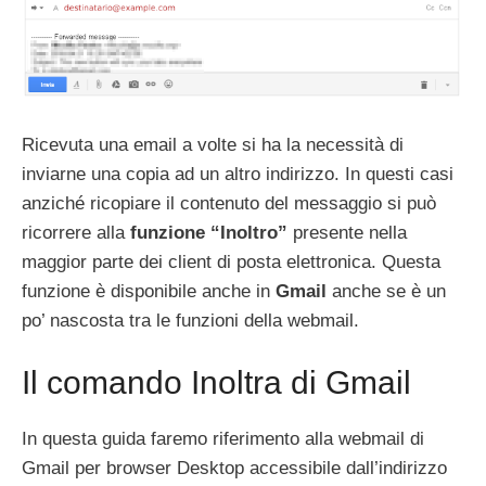
Ricevuta una email a volte si ha la necessità di
inviarne una copia ad un altro indirizzo. In questi casi
anziché ricopiare il contenuto del messaggio si può
ricorrere alla
funzione “Inoltro”
presente nella
maggior parte dei client di posta elettronica. Questa
funzione è disponibile anche in
Gmail
anche se è un
po’ nascosta tra le funzioni della webmail.
Il comando Inoltra di Gmail
In questa guida faremo riferimento alla webmail di
Gmail per browser Desktop accessibile dall’indirizzo