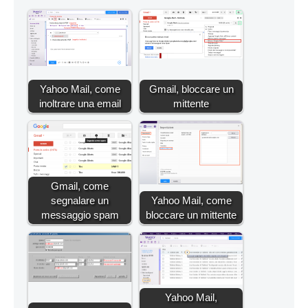
Yahoo Mail, come
Gmail, bloccare un
inoltrare una email
mittente
Gmail, come
segnalare un
Yahoo Mail, come
messaggio spam
bloccare un mittente
Yahoo Mail,