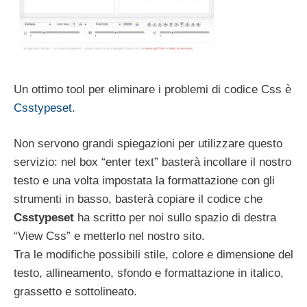
Un ottimo tool per eliminare i problemi di codice Css è
Csstypeset
.
Non servono grandi spiegazioni per utilizzare questo
servizio: nel box “enter text” basterà incollare il nostro
testo e una volta impostata la formattazione con gli
strumenti in basso, basterà copiare il codice che
Csstypeset
ha scritto per noi sullo spazio di destra
“View Css” e metterlo nel nostro sito.
Tra le modifiche possibili stile, colore e dimensione del
testo, allineamento, sfondo e formattazione in italico,
grassetto e sottolineato.