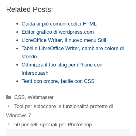
Related Posts:
Guida ai più comuni codici HTML
Editor grafico di wordpress.com
LibreOffice Writer, il nuovo menù Stili
Tabelle LibreOffice Writer, cambiare colore di
sfondo
Ottimizza il tuo blog per iPhone con
Intersquash
Testi con ombre, facile con CSS!
Categorie
CSS
,
Webmaster
Tool per sbloccare le funzionalità protette di
Windows 7
50 pennelli speciali per Photoshop