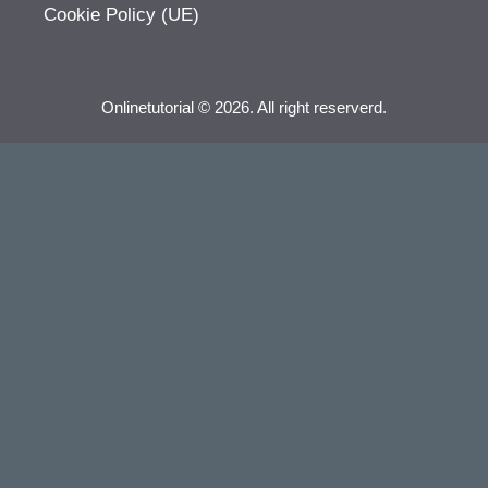
Cookie Policy (UE)
Onlinetutorial © 2026. All right reserverd.